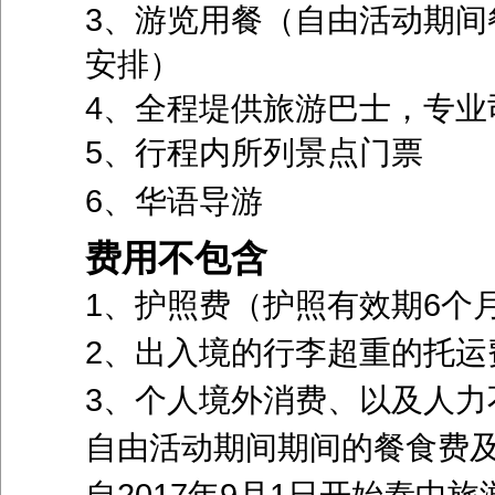
3、游览用餐（自由活动期间
安排）
4、全程堤供旅游巴士，专业
5、行程内所列景点门票
6、华语导游
费用不包含
1、护照费（护照有效期6个
2、出入境的行李超重的托运
3、个人境外消费、以及人力
自由活动期间期间的餐食费
自2017年9月1日开始泰