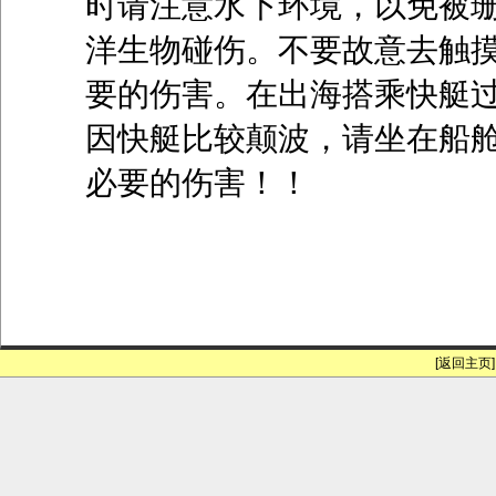
时请注意水下环境，以免被
洋生物碰伤。不要故意去触
要的伤害。在出海搭乘快艇
因快艇比较颠波，请坐在船
必要的伤害！！
[返回主页]