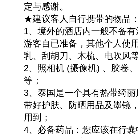
定与感谢。
★建议客人自行携带的物品
1、境外的酒店内一般不备有
游客自已准备，其他个人使用
乳、刮胡刀、木梳、电吹风等
2、照相机 (摄像机) 、胶
等；
3、泰国是一个具有热带绮丽
带好护肤、防晒用品及墨镜
用到；
4、必备药品：您应该在行囊