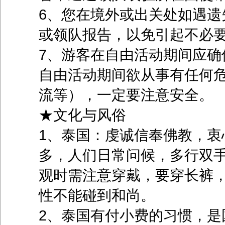
6、您在境外或出关处如遇遗
或领队报告，以免引起不必
7、游客在自由活动期间应确
自由活动期间欲从事有任何
流等），一定要注意安全。
★文化与风俗
1、泰国：虔诚信奉佛教，衷
多，人们日常问候，多行双
观时需注意穿戴，要穿长裤
性不能碰到和尚。
2、泰国有付小费的习惯，是