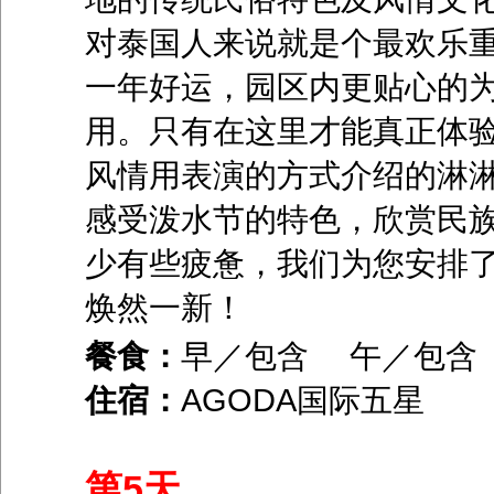
对泰国人来说就是个最欢乐
一年好运，园区内更贴心的
用。只有在这里才能真正体
风情用表演的方式介绍的淋
感受泼水节的特色，欣赏民
少有些疲惫，我们为您安排
焕然一新！
餐食：
早／包含 午／包
住宿：
AGODA国际五星
第5天