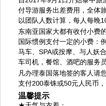
付导游服务出差费用，全体
以团队人数计算，每人每晚10
东南亚国家大都有收付小费
国际惯例支付一定的小费：
马车、SPA或按摩、与人妖
车司机，餐馆、酒吧的服务员等
凡办理泰国落地签的客人请
支付200泰铢或50元人民币
温馨提示
★天气与衣着：