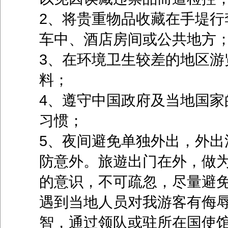
2、将贵重物品收藏在手堤行
车中、酒店房间或公共地方
3、在环境卫生较差的地区游
料；
4、遵守中国政府及当地国家
习惯；
5、夜间避免单独外出，外出
防意外。旅遊出门在外，做
的意识，不可疏忽，尽量避
遇到当地人员对我游客有侮
智，通过领队或驻所在国使