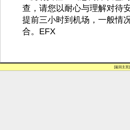
查，请您以耐心与理解对待
提前三小时到机场，一般情
合。EFX
[返回主页]