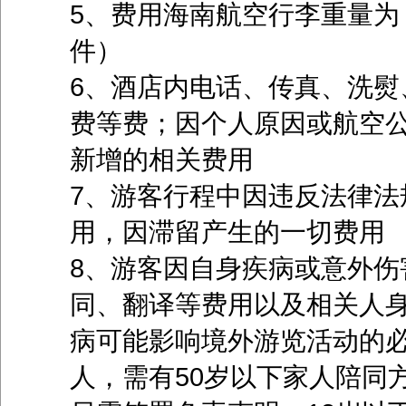
5、费用海南航空行李重量为（
件）
6、酒店内电话、传真、洗熨
费等费；因个人原因或航空
新增的相关费用
7、游客行程中因违反法律法
用，因滞留产生的一切费用
8、游客因自身疾病或意外伤
同、翻译等费用以及相关人
病可能影响境外游览活动的必
人，需有50岁以下家人陪同