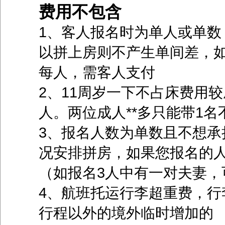
费用不包含
1、客人报名时为单人或单数
以拼上房则不产生单间差，如
每人，需客人支付
2、11周岁一下不占床费用较
人。两位成人**多只能带1名
3、报名人数为单数且不想承
况安排拼房，如果您报名的
（如报名3人中有一对夫妻，
4、航班托运行李超重费，行
行程以外的境外临时增加的