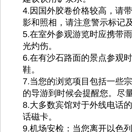
4.因国外胶卷价格较高，请
影和照相，请注意警示标记
5.在室外参观游览时应携带
光灼伤。
6.在有沙石路面的景点参观
鞋。
7.当您的浏览项目包括一些
的导游到时候会提醒您。尽
8.大多数宾馆对于外线电话
话磁卡。
9.机场安检：当您离开以色