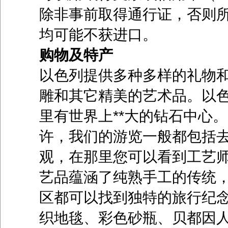
除非事前取得通行证，否则
均可能不获进口。
购物及特产
以色列提供多种多样的礼物
雕和其它精美的艺术品。以
里有世界上**大的钻石中心
许，我们的游览一般都包括
观，在那里您可以看到工艺
艺品蕴涵了纯熟手工的传统
区都可以找到独特的旅行纪念
织地毯、彩色砂瓶、贝都因