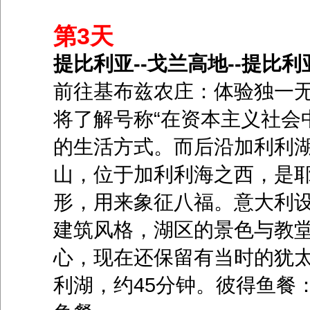
第3天
提比利亚--戈兰高地--提比利亚
前往基布兹农庄：体验独一
将了解号称“在资本主义社会
的生活方式。而后沿加利利
山，位于加利利海之西，是
形，用来象征八福。意大利
建筑风格，湖区的景色与教
心，现在还保留有当时的犹
利湖，约45分钟。彼得鱼餐