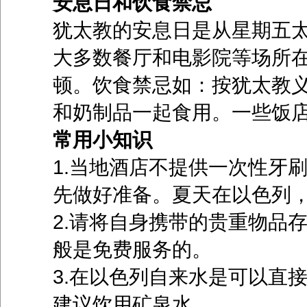
安息日和饮食禁忌
犹太教的安息日是从星期五
大多数餐厅和电影院等场所
顿。饮食禁忌如：按犹太教
和奶制品一起食用。一些饭
常用小知识
1.当地酒店不提供一次性牙
先做好准备。夏天在以色列
2.请将自身携带的贵重物品
般是免费服务的。
3.在以色列自来水是可以直
建议饮用矿泉水。