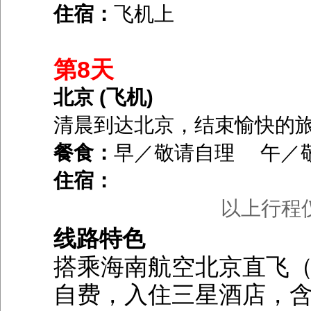
住宿：
飞机上
第8天
北京 (飞机)
清晨到达北京，结束愉快的
餐食：
早／敬请自理 午／
住宿：
以上行程
线路特色
搭乘海南航空北京直飞
自费，入住三星酒店，