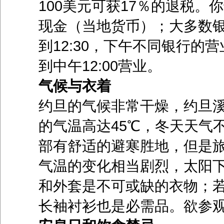
100美元可获17％的退税
现金（当地货币）；大多数银
到12:30，下午不同银行的营
到中午12:00营业。
气候与衣着
约旦的气候非常干燥，约旦溪
的气温高达45℃，冬天天气
部有舒适的避寒胜地，但是旅
气温的变化相当剧烈，太阳
和外套是不可或缺的衣物；
长袖衬衫也是必需品。欲参