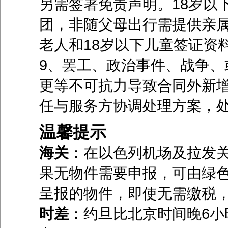
另需签署免责声明。18岁以
团，非随父母出行需提供亲属
老人和18岁以下儿童签证资
9、罢工、政治事件、战争、
更等不可抗力导致合同外新增
任与服务方协调处理方案，
温馨提示
海关
：在以色列机场及拉发
果无物件需要申报，可由绿
呈报的物件，即使无需缴税
时差
：约旦比北京时间晚6小