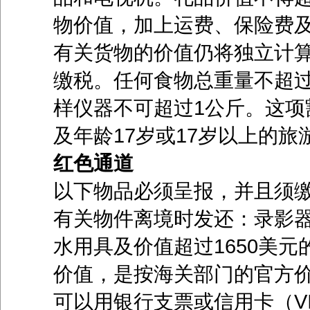
物价值，加上运费、保险费
有关货物的价值仍将独立计
缴税。任何食物总重量不超过
样仪器不可超过1公斤。这项
及年龄17岁或17岁以上的旅
红色通道
以下物品必须呈报，并且须
有关物件离境时发还：录影
水用具及价值超过1650美
价值，是按海关部门的官方
可以用银行支票或信用卡（VISA、