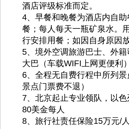
酒店评级标准而定。
4、早餐和晚餐为酒店内自助
餐；每人每天一瓶矿泉水。
行安排用餐；如因自身原因
5、境外空调旅游巴士、外籍
大巴（车载WIFI上网更便利
6、全程无自费行程中所列景
景点门票费不退）
7、北京起止专业领队，以色
80美金每人
8、旅行社责任保险15万元/