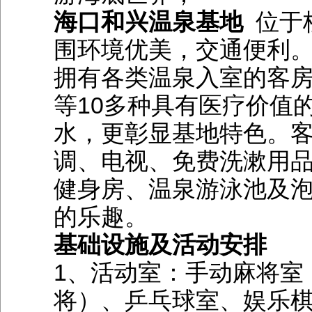
海口和兴温泉基地
位于
围环境优美，交通便利。
拥有各类温泉入室的客
等10多种具有医疗价值
水，更彰显基地特色。客
调、电视、免费洗漱用
健身房、温泉游泳池及
的乐趣。
基础设施及活动安排
1、活动室：手动麻将室
将）、乒乓球室、娱乐