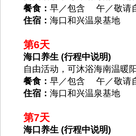
餐食：
早／包含 午／敬请
住宿：
海口和兴温泉基地
第6天
海口养生 (行程中说明)
自由活动，可沐浴海南温暖
餐食：
早／包含 午／敬请
住宿：
海口和兴温泉基地
第7天
海口养生 (行程中说明)