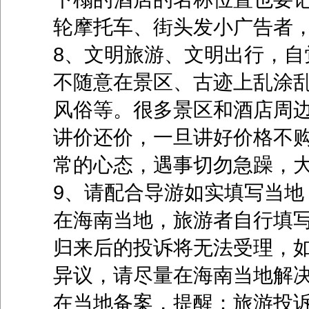
轮摩托车、街头发小广告者
8、文明旅游、文明出行，自
不随意在景区、古迹上乱涂
风俗等。很多景区和酒店周
讲价还价，一旦讲好价格不
常的心态，遇事切勿急躁，
9、请配合导游如实填写当地
在海南当地，旅游者自行填
归来后的投诉将无法受理，
异议，请尽量在海南当地解
在当地备案，提醒：旅游投诉