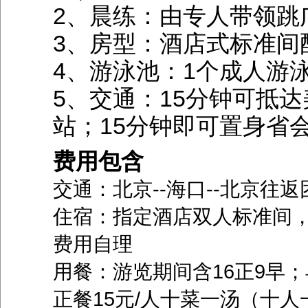
2、晨练：由专人带领跳
3、房型：酒店式标准间
4、游泳池：1个成人游
5、交通：15分钟可抵
站；15分钟即可置身省
费用包含
交通：北京--海口--北京往
住宿：指定酒店双人标准间
费用自理
用餐：游览期间含16正9早
正餐15元/人十菜一汤（十人