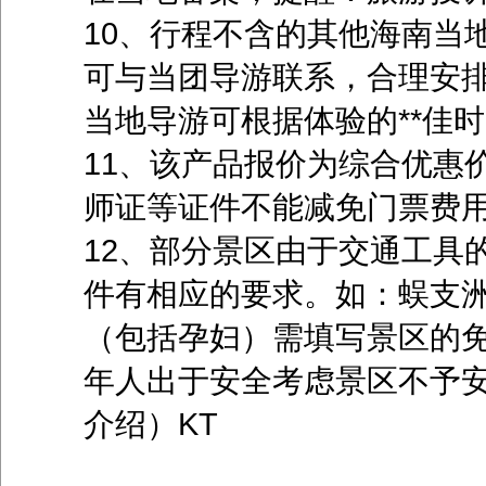
10、行程不含的其他海南当
可与当团导游联系，合理安
当地导游可根据体验的**佳
11、该产品报价为综合优惠
师证等证件不能减免门票费
12、部分景区由于交通工具
件有相应的要求。如：蜈支洲
（包括孕妇）需填写景区的免
年人出于安全考虑景区不予
介绍）KT