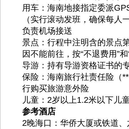
用车：海南地接指定委派GP
（实行滚动发班，确保每人
负责机场接送
景点：行程中注明含的景点
因不能前往，按“不退费用”和
导游：持有导游资格证书的
保险：海南旅行社责任险（**
行购买旅游意外险
儿童：2岁以上1.2米以下儿
参考酒店
2晚海口：华侨大厦或铁道、