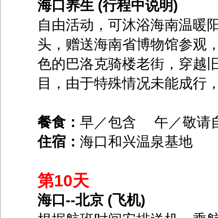
海口养生 (行程中说明)
自由活动，可沐浴海南温暖
头，赠送海南省博物馆参观，
色的巴洛克骑楼老街，穿越
目，由于特殊情况未能成行
餐食：
早／包含 午／敬请
住宿：
海口和兴温泉基地
第10天
海口--北京 (飞机)