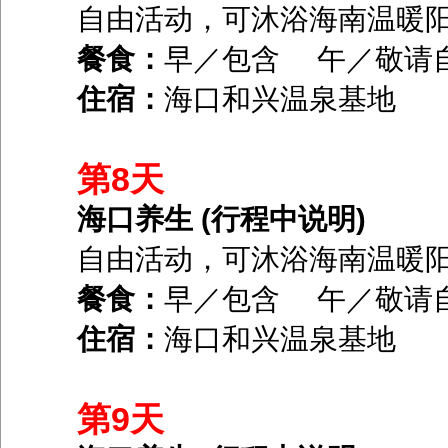
自由活动，可沐浴海南温暖
餐食：
早／包含 午／敬请
住宿：
海口和兴温泉基地
第8天
海口养生 (行程中说明)
自由活动，可沐浴海南温暖
餐食：
早／包含 午／敬请
住宿：
海口和兴温泉基地
第9天