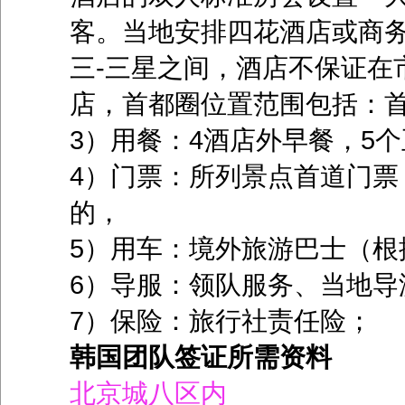
客。当地安排四花酒店或商
三-三星之间，酒店不保证在
店，首都圈位置范围包括：首
3）用餐：4酒店外早餐，5个
4）门票：所列景点首道门票
的，
5）用车：境外旅游巴士（根据
6）导服：领队服务、当地导
7）保险：旅行社责任险；
韩国团队签证所需资料
北京城八区内