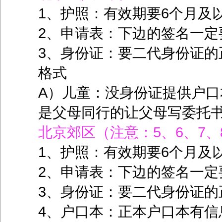
1、护照：有效期要6个月及
2、申请表：下边的签名一定
3、身份证：要二代身份证的
格式
A）儿童：没身份证提供户口
是父母同行的让父母写委托
北京郊区（注意：5、6、7
1、护照：有效期要6个月及
2、申请表：下边的签名一定
3、身份证：要二代身份证的
4、户口本：正本户口本有信