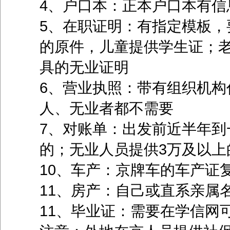
4、户口本：正本户口本有信
5、在职证明：有指定模板，
的原件，儿童提供学生证；
具的无业证明
6、营业执照：带有组织机构
人、无业者都不需要
7、对账单：出发前近半年到
的；无业人员提供3万及以上
10、车产：京牌车的车产证
11、房产：自己或直系亲属
11、毕业证：需要在学信网