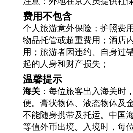
注意：外地在京人员提供社
费用不包含
个人旅游意外保险；护照费
物品托管或超重费用；酒店
用；旅游者因违约、自身过
起的人身和财产损失；
温馨提示
海关
：每位旅客出入海关时
便。膏状物体、液态物体及
不能随身携带及托运。中国海
等值外币出境。入境时，每位