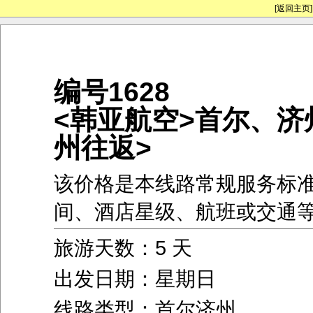
[返回主页]
编号1628
<韩亚航空>首尔、济
州往返>
该价格是本线路常规服务标
间、酒店星级、航班或交通
旅游天数：5 天
出发日期：星期日
线路类型：首尔济州