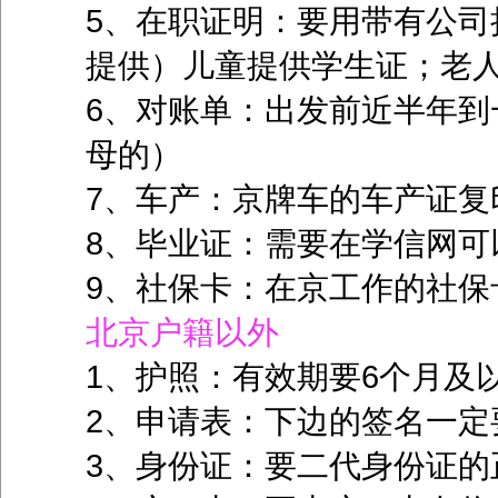
5、在职证明：要用带有公司
提供）儿童提供学生证；老
6、对账单：出发前近半年到
母的）
7、车产：京牌车的车产证复
8、毕业证：需要在学信网可
9、社保卡：在京工作的社保
北京户籍以外
1、护照：有效期要6个月及
2、申请表：下边的签名一定
3、身份证：要二代身份证的