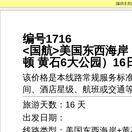
[返回主页]
编号1716
<国航>美国东西海岸
顿 黄石6大公园）16
该价格是本线路常规服务标
间、酒店星级、航班或交通
旅游天数：16 天
出发日期：
线路类型：美国东西海岸+黄