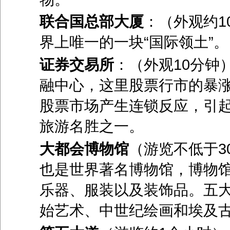
联合国总部大厦
：（外观约1
界上唯一的一块“国际领土”。
证券交易所
：（外观10分钟
融中心，这里股票行市的暴
股票市场产生连锁反应，引
旅游名胜之一。
大都会博物馆
（游览不低于3
也是世界著名博物馆，博物
乐器、服装以及装饰品。五大
始艺术、中世纪绘画和埃及