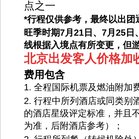
点之一
*行程仅供参考，最终以出团
旺季时期7月21日、7月25
线根据入境点有所变更，但
北京出发客人价格加收1
费用包含
1. 全程国际机票及燃油附加
2. 行程中所列酒店或同类
的酒店星级评定标准，并且
为准，后附酒店参考）；