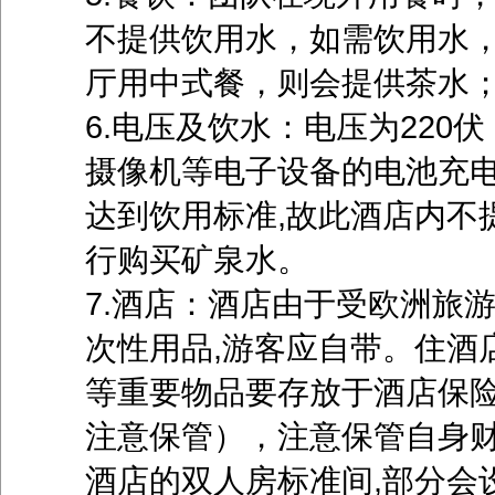
不提供饮用水，如需饮用水
厅用中式餐，则会提供茶水
6.电压及饮水：电压为22
摄像机等电子设备的电池充电
达到饮用标准,故此酒店内不
行购买矿泉水。
7.酒店：酒店由于受欧洲旅游
次性用品,游客应自带。住酒
等重要物品要存放于酒店保
注意保管），注意保管自身财
酒店的双人房标准间,部分会