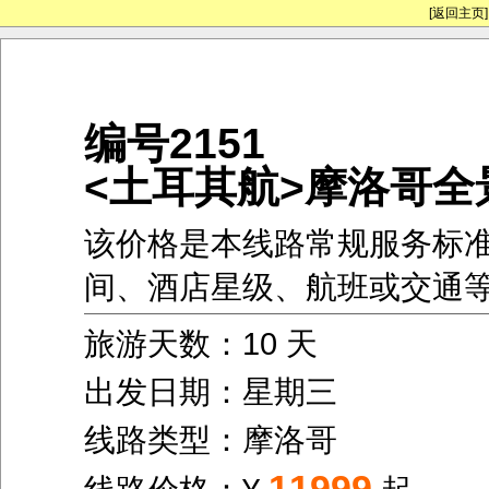
[返回主页]
编号2151
<土耳其航>摩洛哥全
该价格是本线路常规服务标
间、酒店星级、航班或交通
旅游天数：10 天
出发日期：星期三
线路类型：摩洛哥
11999