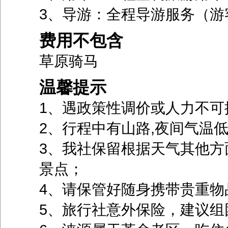
3、导游：全程导游服务（游
费用不包含
草原骑马
温馨提示
1、遇政策性调价或人力不可
2、行程中有山路,夜间气温
3、我社保留根据天气其他方
景点；
4、请保管好随身携带贵重物
5、旅行社意外保险，建议组