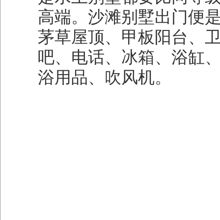
高端。沙滩别墅出门便
茅草屋顶、甲板阳台、
吧、电话、冰箱、浴缸
浴用品、吹风机。