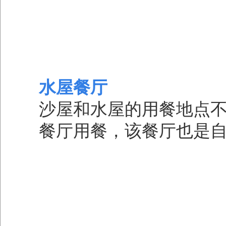
水屋餐厅
沙屋和水屋的用餐地点
餐厅用餐，该餐厅也是