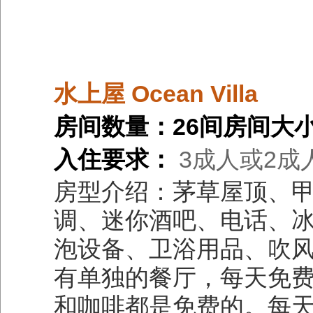
水上屋 Ocean Villa
房间数量：26间
房间大小
入住要求：
3成人或2成
房型介绍：茅草屋顶、
调、迷你酒吧、电话、
泡设备、卫浴用品、吹
有单独的餐厅，每天免费
和咖啡都是免费的。每