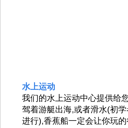
水上运动
我们的水上运动中心提供给您
驾着游艇出海,或者滑水(初
进行),香蕉船一定会让你玩