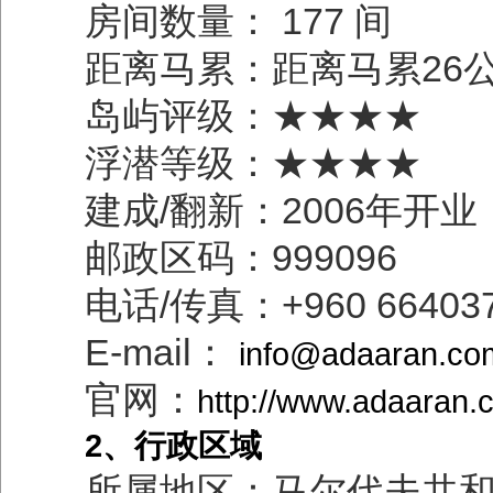
房间数量： 177 间
距离马累：距离马累26
岛屿评级：★★★★
浮潜等级：★★★★
建成/翻新：2006年开业
邮政区码：999096
电话/传真：+960 6640375
E-mail：
info@adaaran.co
官网：
http://www.adaaran.
2、行政区域
所属地区：马尔代夫共