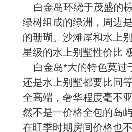
白金岛环绕于茂盛的棕
绿树组成的绿洲，周边
的珊瑚。沙滩屋和水上
星级的水上别墅性价比 
白金岛*大的特色莫过
还是水上别墅都要比同
全高端，奢华程度毫不
然不是一价格全包的岛
在旺季时期房间价格也