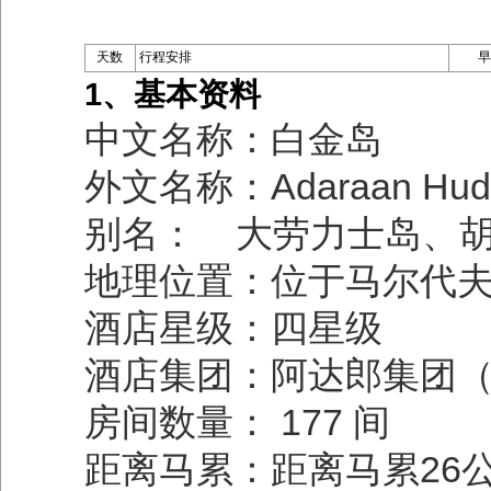
天数
行程安排
早
1、基本资料
中文名称：白金岛
外文名称：Adaraan Hudhu
别名： 大劳力士岛、
地理位置：位于马尔代
酒店星级：四星级
酒店集团：阿达郎集团（Ad
房间数量： 177 间
距离马累：距离马累26