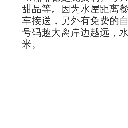
甜品等。因为水屋距离
车接送，另外有免费的自
号码越大离岸边越远，水也
米。