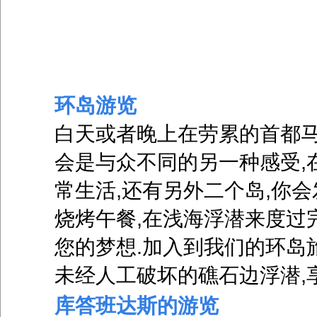
环岛游览
白天或者晚上在劳累的首都马
会是与众不同的另一种感受,
常生活,还有另外二个岛,你
烧烤午餐,在浅海浮潜来度过
您的梦想.加入到我们的环岛
未经人工破坏的礁石边浮潜,
库答班达斯的游览