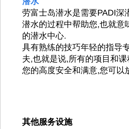
潜水
劳富士岛潜水是需要PADI
潜水的过程中帮助您,也就意
的潜水中心.
具有熟练的技巧年轻的指导专
夫,也就是说,所有的项目和
您的高度安全和满意,您可以
其他服务设施