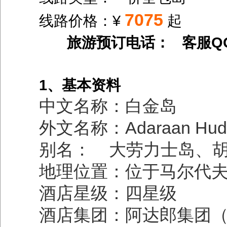
7075
线路价格：¥
起
旅游预订电话： 客服Q
1、基本资料
中文名称：白金岛
外文名称：Adaraan Hudhu
别名： 大劳力士岛、
地理位置：位于马尔代
酒店星级：四星级
酒店集团：阿达郎集团（Ad