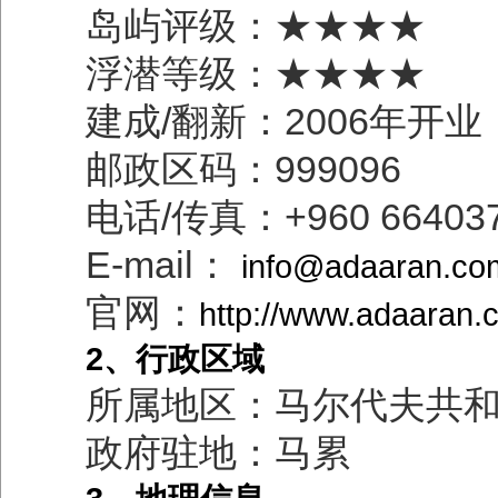
岛屿评级：★★★★
浮潜等级：★★★★
建成/翻新：2006年开业
邮政区码：999096
电话/传真：+960 6640375
E-mail：
info@adaaran.co
官网：
http://www.adaaran.
2、行政区域
所属地区：马尔代夫共
政府驻地：马累