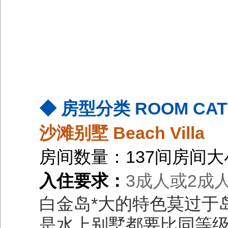
◆ 房型分类 ROOM CAT
沙滩别墅 Beach Villa
房间数量：137间房间大
入住要求：
3成人或2成人
白金岛*大的特色莫过于
是水上别墅都要比同等