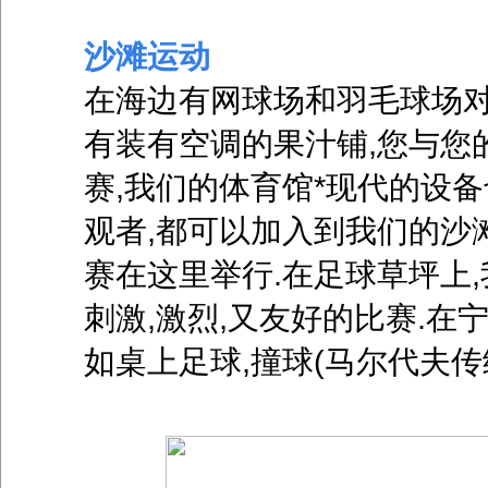
沙滩运动
在海边有网球场和羽毛球场对
有装有空调的果汁铺,您与您
赛,我们的体育馆*现代的设
观者,都可以加入到我们的沙
赛在这里举行.在足球草坪上
刺激,激烈,又友好的比赛.在
如桌上足球,撞球(马尔代夫传