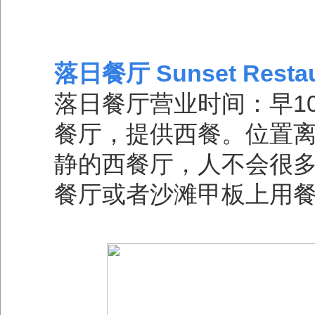
落日餐厅 Sunset Restau
落日餐厅营业时间：早10
餐厅，提供西餐。位置
静的西餐厅，人不会很
餐厅或者沙滩甲板上用