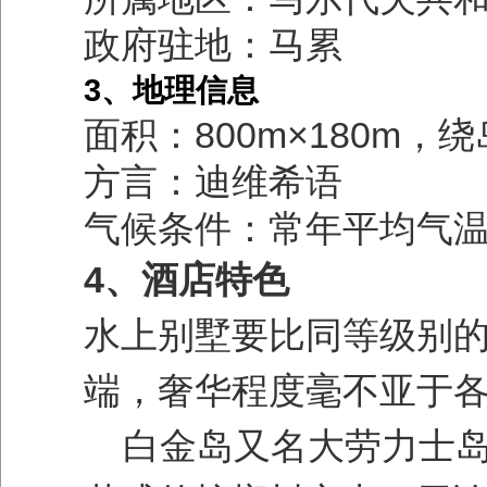
政府驻地：马累
3、地理信息
面积：800m×180m，
方言：迪维希语
气候条件：常年平均气温
4、
酒店特色
水上别墅要比同等级别
端，奢华程度毫不亚于各
白金岛又名大劳力士岛