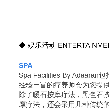
◆ 娱乐活动 ENTERTAINMENT
SPA
Spa Facilities By Ad
经验丰富的疗养师会为您提
除了暖石按摩疗法，黑色石
摩疗法，还会采用几种传统