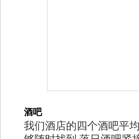
酒吧
我们酒店的四个酒吧平均