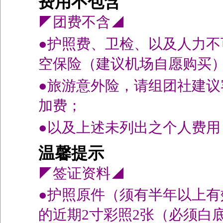
费用不包含
◤团费
●护照费、卫检、以及人力不
空保险（建议机场自愿购买
●旅游意外险，请组团社建
加费；
●以及上述未列出之个人费用
温馨提示
◤签证资料◢
●护照原件（须有半年以上
的近期2寸彩照2张（必须白