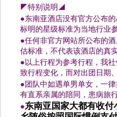
◤特别说明◢
●东南亚酒店没有官方公布
标明的星级标准为当地行业
●任何非官方网站所公布的
估标准，不代表该酒店的真
●以上行程为参考行程，我
致行程变化，而对出团日期
●团队中如遇单男单女，一律
有直系亲属的陪同，患病旅
东南亚国家大都有收付
●
乡随俗按照国际惯例支