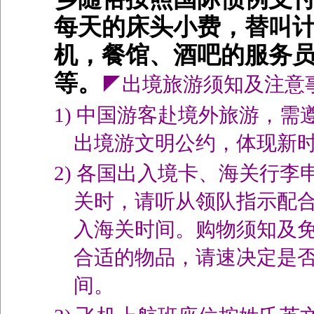
每天的床头小费，替叫
机，餐馆、酒吧的服务
等。
◤出境旅游须知及注意
1)
中国游客赴境外旅游，需
出境游文明公约，体现新
2)
各国出入境卡、海关行李
关时，请听从领队指示配
入海关时间。购物须知及
合适的物品，请速决定是
间。