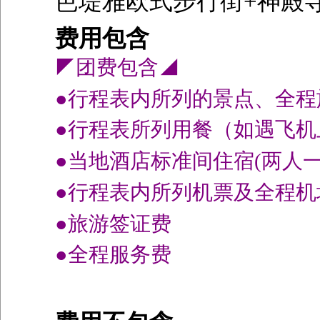
芭堤雅欧式步行街+神殿
费用包含
◤团费包含◢
●行程表内所列的景点、全
●行程表所列用餐（如遇飞机
●当地酒店标准间住宿(两人一
●行程表内所列机票及全程
●旅游签证费
●全程服务费