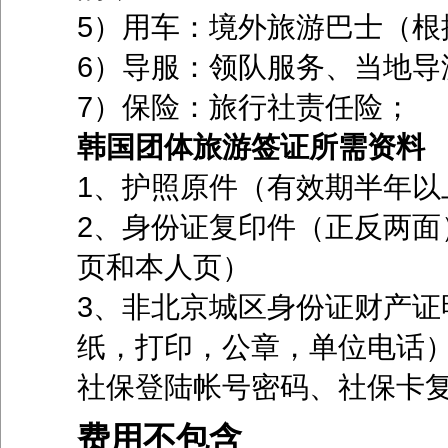
5）用车：境外旅游巴士（根据
6）导服：领队服务、当地导
7）保险：旅行社责任险；
韩国团体旅游签证所需资料
1、护照原件（有效期半年以
2、身份证复印件（正反两面
页和本人页）
3、非北京城区身份证财产证
纸，打印，公章，单位电话）
社保登陆帐号密码、社保卡
费用不包含