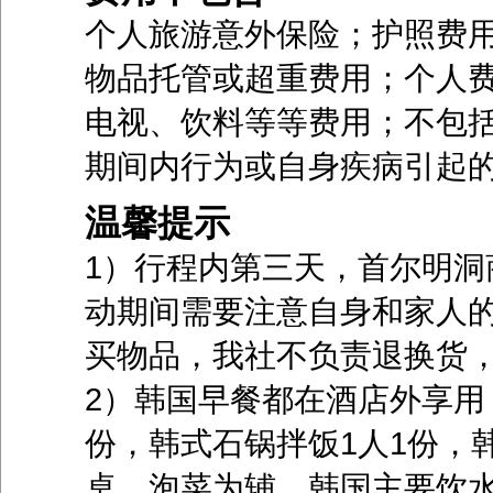
个人旅游意外保险；护照费
物品托管或超重费用；个人
电视、饮料等等费用；不包
期间内行为或自身疾病引起
温馨提示
1）行程内第三天，首尔明洞
动期间需要注意自身和家人
买物品，我社不负责退换货
2）韩国早餐都在酒店外享用
份，韩式石锅拌饭1人1份，
桌，泡菜为辅，韩国主要饮