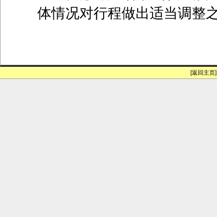
体情况对行程做出适当调整之
[返回主页]