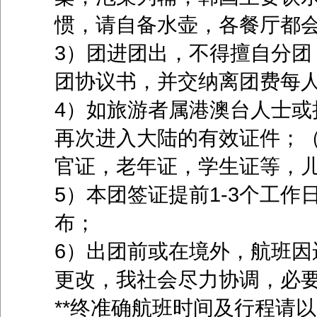
惯，请自备水壶，各餐厅都
3）团进团出，不得擅自分团
团协议书，并交纳离团费每人
4）如旅游者属港澳台人士或
再次进入大陆的有效证件；（
官证，老年证，学生证等，
5）本团签证提前1-3个工
布；
6）出团前或在境外，航班因
更改，我社会尽力协调，必
**终准确航班时间及行程请