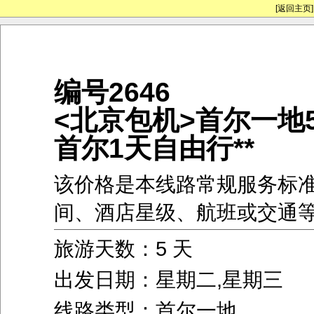
[返回主页]
编号2646
<北京包机>首尔一地5
首尔1天自由行**
该价格是本线路常规服务标
间、酒店星级、航班或交通
旅游天数：5 天
出发日期：星期二,星期三
线路类型：首尔一地