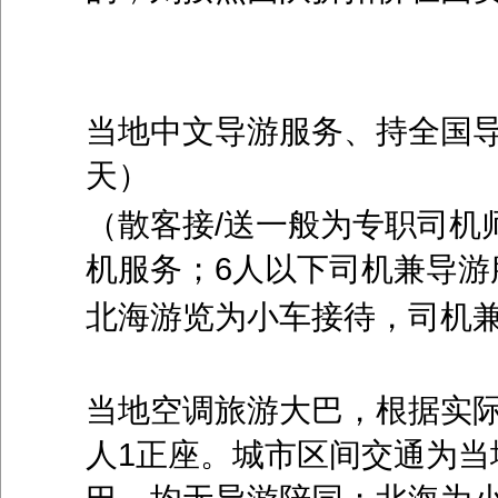
当地中文导游服务、持全国
天）
（散客接
/
送一般为专职司机
机服务；
6
人以下司机兼导游
北海游览为小车接待，司机
当地空调旅游大巴，根据实
人
1
正座。城市区间交通为当