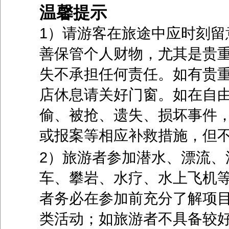
温馨提示
1）请游客在旅途中应时刻留
善保管个人财物，尤其是贵
失不承担任何责任。如有贵
店休息请关好门窗。如在自
偷、被抢、遗失、损坏事件
或报案等相应补救措施，但
2）旅游者参加潜水、漂流、
车、攀岩、水疗、水上飞机
者务必在参加前充分了解项
类活动；如旅游者不具备较