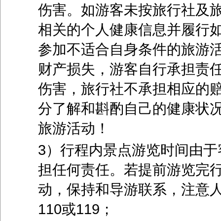
伤害。如游客未按旅行社及
相关的个人健康信息并履行
参加不适合自身条件的旅游
财产损失，游客自行承担责
伤害，旅行社不承担相应的
分了解和斟酌自己的健康状
旅游活动！
3）行程内景点游览时间由于
担任何责任。若提前游览完
动，保持和导游联系，注意
110
或
119
；