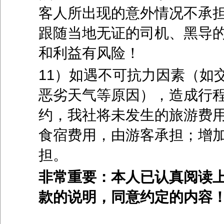
客人所出现的意外情况不承
跟随当地无证的司机、黑导
和利益有风险！
11）如遇不可抗力因素（如
恶劣天气等原因），造成行
约，我社将未发生的旅游费
食宿费用，由游客承担；增
担。
非常重要：本人已认真阅读
款的说明，同意约定的内容