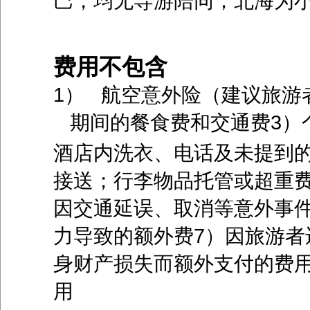
巴，均无导游陪同；北海为
费用不包含
1） 航空意外险（建议旅游
期间的餐食费和交通费3）
酒店内洗衣、电话及未提到的
接送；行李物品托管或超重费
因交通延误、取消等意外事
力导致的额外费7）因旅游者
身财产损失而额外支付的费用
用