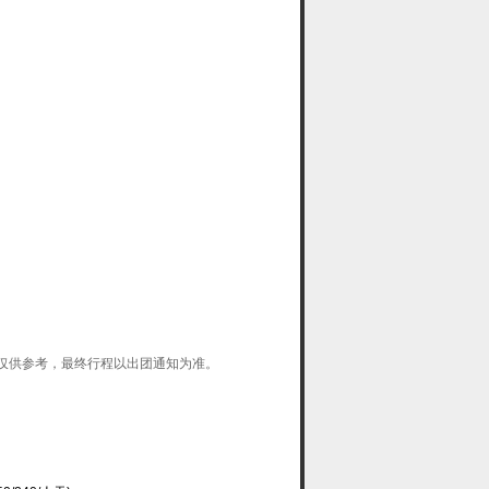
仅供参考，最终行程以出团通知为准。