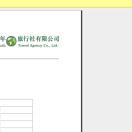
店
店
店
店