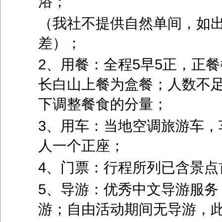
浴；
（我社不提供自然单间，如
差）；
2、用餐：全程5早5正，正餐
长白山上餐为盒餐；人数不
下调整餐食的分量；
3、用车：当地空调旅游车，
人一个正座；
4、门票：行程所列已含景点
5、导游：优秀中文导游服务
游；自由活动期间无导游，