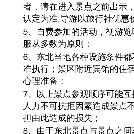
者，请在进入景点之前出示
认定为准,导游以旅行社优惠
5、自费参加的活动，视游览
服从多数为原则；
6、东北当地各种设施条件都
准执行；景区附近宾馆的住
心理准备；
7、以上景点参观顺序可能互
人力不可抗拒因素造成景点
担由此造成的损失；
8、由于东北景点与景点之间