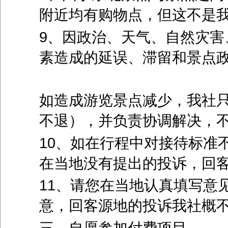
附近均有购物点，但这不是
9、因政治、天气、自然灾害
素造成的延误、滞留和景点
如造成游览景点减少，我社
不退），并负责协调解决，
10、如在行程中对接待标准
在当地没有提出的投诉，回
11、请您在当地认真填写意
意，回客源地的投诉我社概
三、自愿参加付费项目