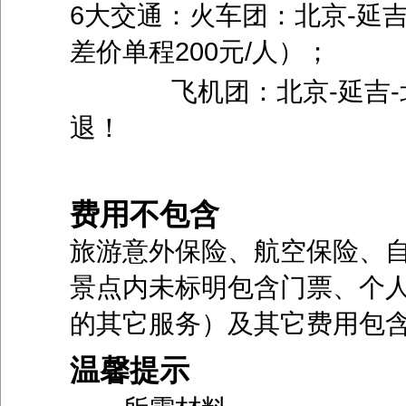
6大交通：火车团：北京-延
差价单程200元/人）；
飞机团：北京-延吉-北
退！
费用不包含
旅游意外保险、航空保险、
景点内未标明包含门票、个
的其它服务）及其它费用包
温馨提示