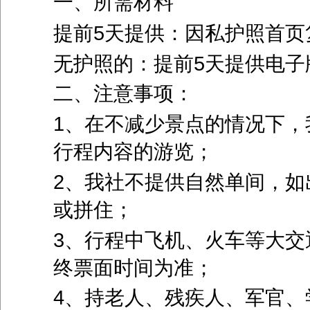
一、所需材料
提前5天提供：因私护照首页
无护照的：提前5天提供电子
二、注意事项：
1、在不减少景点的情况下，
行程内容的游览；
2、我社不提供自然单间，如
或拼住；
3、行程中飞机、火车等大交
终票面时间为准；
4、持老人、残疾人、军官、