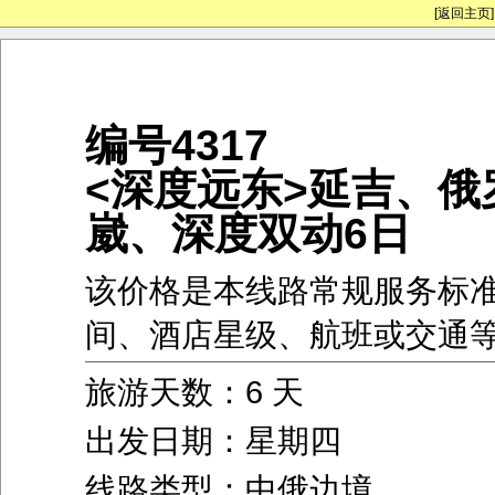
[返回主页]
编号4317
<深度远东>延吉、俄
崴、深度双动6日
该价格是本线路常规服务标
间、酒店星级、航班或交通
旅游天数：6 天
出发日期：星期四
线路类型：中俄边境