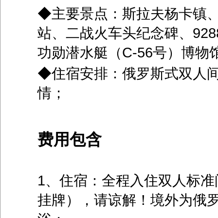
◆主要景点：斯拉夫杨卡镇
站、二战火车头纪念碑、92
功勋潜水艇（C-56号）博物
◆住宿安排：俄罗斯式双人间
情；
费用包含
1、住宿：全程入住双人标准
挂牌），请谅解！境外为俄罗