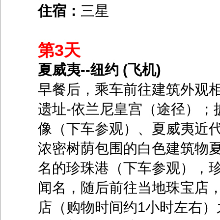
住宿：
三星
第3天
夏威夷--纽约 (飞机)
早餐后，乘车前往建筑外观
遗址-依兰尼皇宫（途径）；
像（下车参观）、夏威夷近
浓密树荫包围的白色建筑物
名的珍珠港（下车参观），
闻名，随后前往当地珠宝店，
店（购物时间约1小时左右）