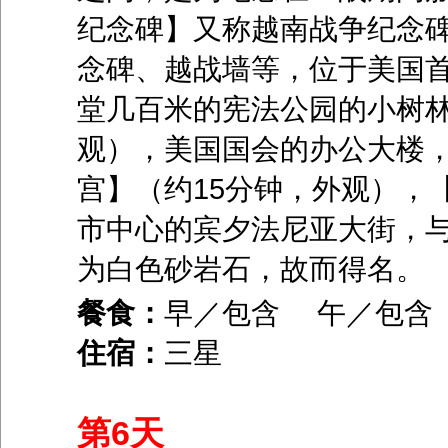
纪念碑】又称越南战争纪念
念碑、越战墙等，位于美国
堂几百米的宪法公园的小树林
观），美国国会的办公大楼，
宫】（约15分钟，外观），
市中心的宾夕法尼亚大街，
为白色砂岩石，故而得名。
餐食：
早／包含 午／包
住宿：
三星
第6天