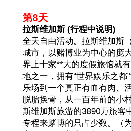
第8天
拉斯维加斯 (行程中说明)
全天自由活动。拉斯维加斯（La
城市，以赌博业为中心的庞
界上十家**大的度假旅馆就
地之一，拥有“世界娱乐之都
乐场到一个真正有血有肉、活
脱胎换骨，从一百年前的小
斯维加斯旅游的3890万旅
专程来赌博的只占少数。（