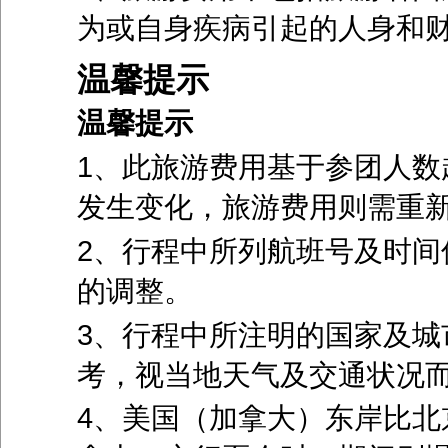
为或自身疾病引起的人身和
温馨提示
温馨提示
1、此旅游费用基于参团人数
发生变化，旅游费用则需重
2、行程中所列航班号及时间
的调整。
3、行程中所注明的国家及城
考，视当地天气及交通状况
4、美国（加拿大）东岸比北