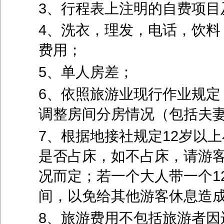
3、行程表上注明的自费项目
4、洗衣，理发，电话，饮料
费用；
5、单人房差；
6、依照旅游业现行作业规定
调整房间分房情况（包括夫
7、根据地接社规定12岁以
是否占床，如不占床，请游
况而定；若一个大人带一个1
间，以免给其他游客休息造
8、旅游费用不包括旅游者因