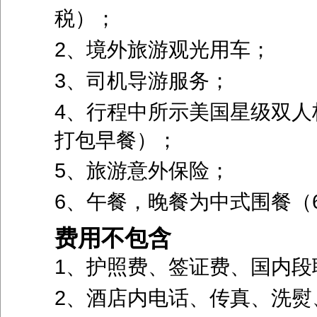
税）；
2、境外旅游观光用车；
3、司机导游服务；
4、行程中所示美国星级双人
打包早餐）；
5、旅游意外保险；
6、午餐，晚餐为中式围餐（
费用不包含
1、护照费、签证费、国内段
2、酒店内电话、传真、洗熨