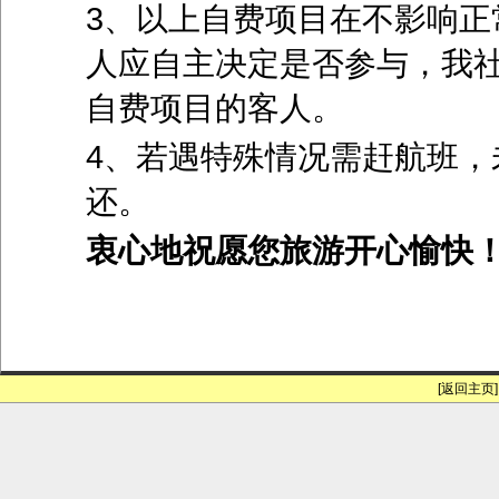
3、以上自费项目在不影响正
人应自主决定是否参与，我
自费项目的客人。
4、若遇特殊情况需赶航班，
还。
衷心地祝愿您旅游开心愉快
[返回主页]