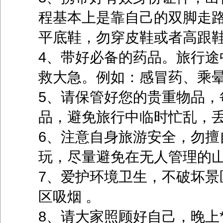
程基本上是靠自己的双脚走路
平底鞋，勿穿皮鞋或者高跟
4、带好必备的药品。旅行途
救大急。例如：感冒药、乘
5、请保管好您的贵重物品，
品，避免旅行中临时忙乱，丢
6、注意自身旅游安全，勿擅
玩，尽量避免在无人管理的
7、爱护环境卫生，不破坏景
区吸烟 。
8、请大家照顾好自己，晚上