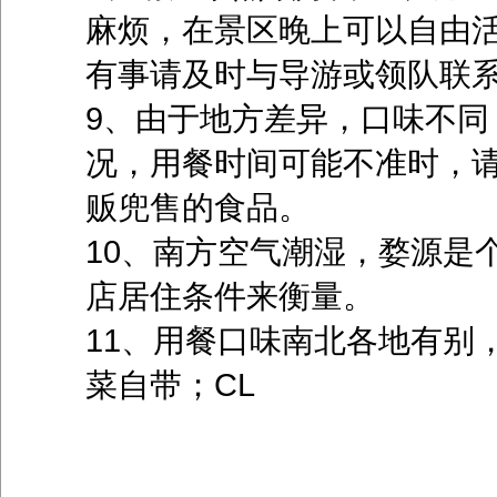
麻烦，在景区晚上可以自由活
有事请及时与导游或领队联
9、由于地方差异，口味不同
况，用餐时间可能不准时，
贩兜售的食品。
10、南方空气潮湿，婺源是
店居住条件来衡量。
11、用餐口味南北各地有别
菜自带；CL