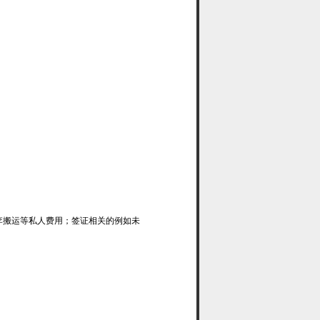
李搬运等私人费用；签证相关的例如未