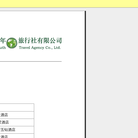
星酒店
星酒店
评五钻酒店
星酒店