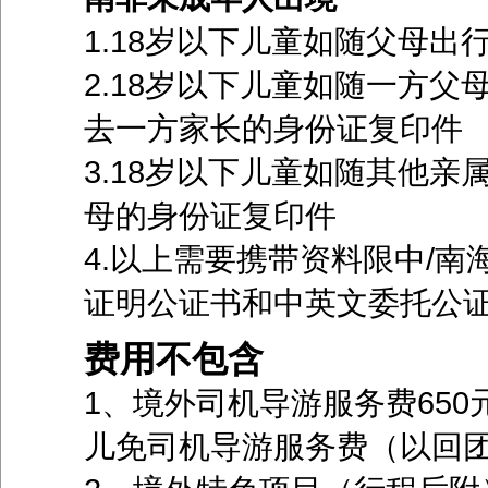
1.18岁以下儿童如随父母
2.18岁以下儿童如随一方
去一方家长的身份证复印件
3.18岁以下儿童如随其他
母的身份证复印件
4.以上需要携带资料限中/
证明公证书和中英文委托公
费用不包含
1、境外司机导游服务费650
儿免司机导游服务费（以回团