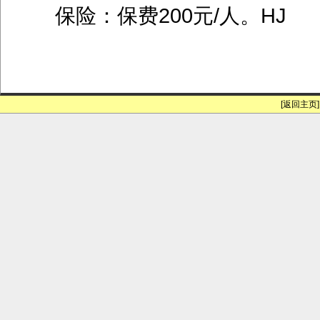
保险：保费200元/人。HJ
[返回主页]