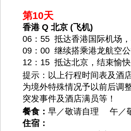
第10天
香港 Q 北京 (飞机)
06：55 抵达香港国际机场
09：00 继续搭乘港龙航空公
12：15 抵达北京，结束愉
提示：以上行程时间表及酒
为境外特殊情况予以前后调
突发事件及酒店满员等！
餐食：
早／敬请自理 午／
住宿：