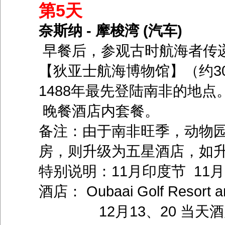
第5天
奈斯纳 - 摩梭湾 (汽车)
早餐后，参观古时航海者传递
【狄亚士航海博物馆】（约3
1488年最先登陆南非的地点
晚餐酒店内套餐。
备注：由于南非旺季，动物
房，则升级为五星酒店，如升
特别说明：11月印度节 11
酒店： Oubaai Golf Resort a
12月13、20 当天酒