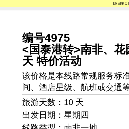
[返回主页]
编号4975
<国泰港转>南非、花
天 特价活动
该价格是本线路常规服务标
间、酒店星级、航班或交通
旅游天数：10 天
出发日期：星期四
线路类型：南非一地