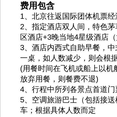
费用包含
1、北京往返国际团体机票经
2、指定酒店双人间，特色茅
区酒店+3晚当地4星级酒店（
3、酒店内西式自助早餐，中
一桌，如人数减少，则会根
(用餐时间在飞机或船上以机
放弃用餐，则餐费不退)
4、行程中所列各景点首道门
5、空调旅游巴士（包括接送机
车；根据具体人数而定