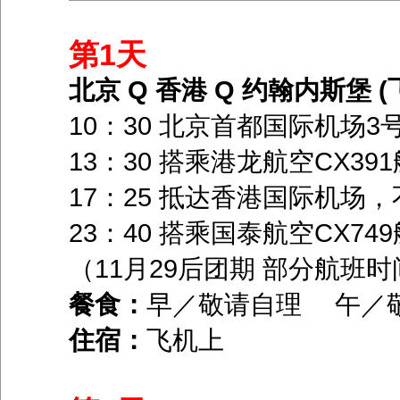
第1天
北京 Q 香港 Q 约翰内斯堡 (
10：30 北京首都国际机场
13：30 搭乘港龙航空CX3
17：25 抵达香港国际机场
23：40 搭乘国泰航空CX7
（11月29后团期 部分航班
餐食：
早／敬请自理 午／
住宿：
飞机上