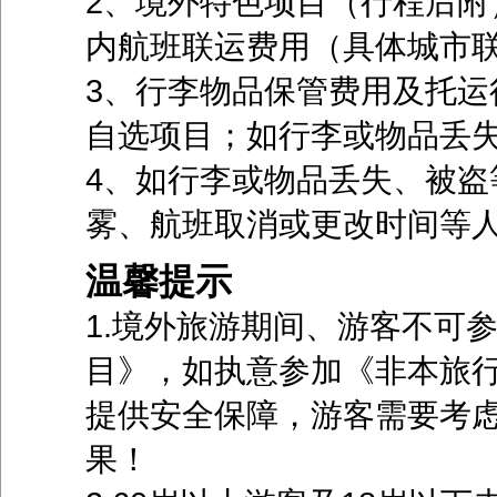
2、境外特色项目（行程后附
内航班联运费用（具体城市
3、行李物品保管费用及托运
自选项目；如行李或物品丢
4、如行李或物品丢失、被盗
雾、航班取消或更改时间等
温馨提示
1.境外旅游期间、游客不可
目》，如执意参加《非本旅
提供安全保障，游客需要考
果！