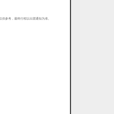
仅供参考，最终行程以出团通知为准。