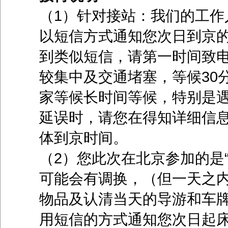
（1）针对接站：我们的工作人员会
以短信方式通知您次日到京
到类似短信，请第一时间致
较集中及交通堵塞，等候30
家等候长时间等候，特别是
延误时，请您在得知详细信
体到京时间。
（2）您此次在北京参加的是
可能会有调换，（但一天之
物品及认清当天的导游和车牌
用短信的方式通知您次日起