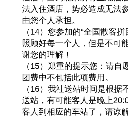
法入住酒店，势必造成无法
由您个人承担。
（14）您参加的“全国散客
照顾好每一个人，但是不可
谢您的理解！
（15）郑重的提示您：请自
团费中不包括此项费用。
（16）我社送站时间是根据
送站，有可能客人是晚上20:0
客人到相应的车站了，请谅解