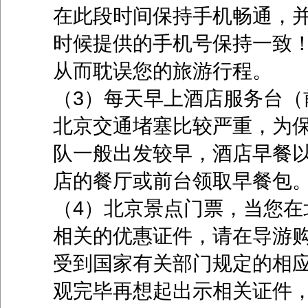
在此段时间保持手机畅通，
时候提供的手机号保持一致
从而耽误您的旅游行程。
（3）每天早上酒店服务台（
北京交通堵塞比较严重，为
队一般出发较早，酒店早餐
店的餐厅或前台领取早餐包
（4）北京景点门票，当您在
相关的优惠证件，请在导游
受到国家有关部门规定的相
观完毕再想起出示相关证件