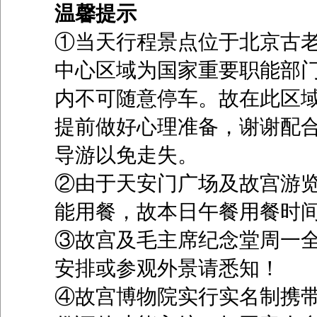
温馨提示
①当天行程景点位于北京古
中心区域为国家重要职能部
内不可随意停车。故在此区
提前做好心理准备，谢谢配
导游以免走失。
②由于天安门广场及故宫游
能用餐，故本日午餐用餐时
③故宫及毛主席纪念堂周一
安排或参观外景请悉知！
④故宫博物院实行实名制携