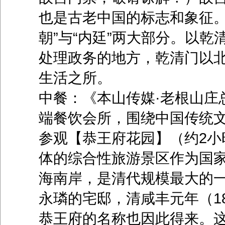
也是古老中国的标志和象征。
朝”与“内廷”两大部分。以
处理政务的地方，乾清门以
生活之所。
中餐：《本山传媒·老根山庄
端餐饮会所，围绕中国传统文
参观【恭王府花园】（约2小
体的综合性旅游景区作为国家
海南岸，是清代规模最大的
永璘的宅邸，清咸丰元年（1
恭王府的名称也因此得来。