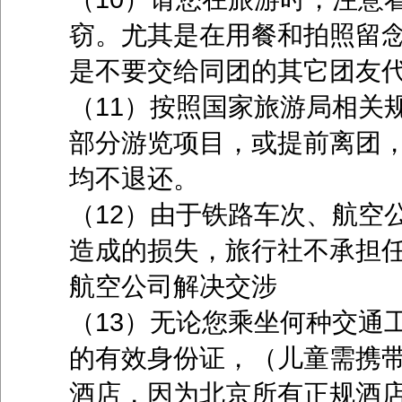
窃。尤其是在用餐和拍照留
是不要交给同团的其它团友
（11）按照国家旅游局相关
部分游览项目，或提前离团
均不退还。
（12）由于铁路车次、航空
造成的损失，旅行社不承担
航空公司解决交涉
（13）无论您乘坐何种交通
的有效身份证，（儿童需携
酒店，因为北京所有正规酒