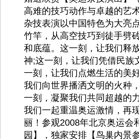
高难的技巧动作与卓越的艺术
杂技表演以中国特色为大亮
竹竿，从高空技巧到徒手劈
和底蕴。这一刻，让我们释
神;这一刻，让我们凭借民族
一刻，让我们点燃生活的美好
我们向世界播洒文明的火种，
一刻，凝聚我们共同超越的
我们一起重温奥运激情，再
丽！参观2008年北京奥运
园】，独家安排【鸟巢内景参