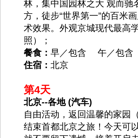
林，集中国园林之大 观而驰
方，徒步“世界第一”的百米画
术效果。外观京城现代最高
照）；
餐食：
早／包含 午／包含
住宿：
北京
第4天
北京--各地 (汽车)
自由活动，返回温馨的家园（
结束首都北京之旅！今天可