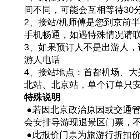
间不同，可能会互相等待30分
2、接站/机师傅是您到京前
手机畅通，如遇特殊情况请
3、如果预订人不是出游人，
游人电话
4、接站地点：首都机场、大
北站、北京站，单个订单只
特殊说明
●若因北京政治原因或交通
会安排导游现退景区门票，
●此报价门票为旅游行折扣价