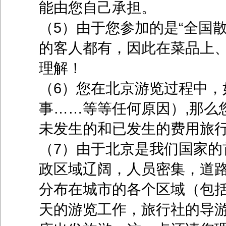
能由您自己承担。
（5）由于您参加的是“全国
的客人都有，因此在菜品上
理解！
（6）您在北京游览过程中，
事……等等任何原因）,那么
未发生的和已发生的费用旅
（7）由于北京是我们国家的
政区域辽阔，人员密集，道
分布在城市的各个区域（包
天的游览工作，旅行社的导