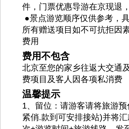
件，门票优惠导游在京现退，统
●景点游览顺序仅供参考，
所有赠送项目如不可抗拒因
费用
费用不包含
北京至您的家乡往返大交通
费项目及客人因各项私消费
温馨提示
1、留位：请游客请将旅游预付
紧俏.款到可安排接站)并将
次+游览时间+旅游线路，发