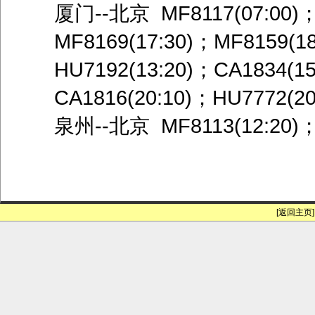
厦门--北京 MF8117(07:00)；
MF8169(17:30)；MF8159(
HU7192(13:20)；CA1834(15
CA1816(20:10)；HU7772(20
泉州--北京 MF8113(12:20)；M
[返回主页]