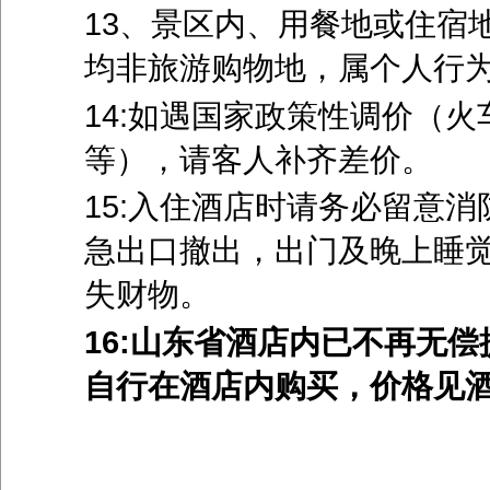
13、景区内、用餐地或住宿
均非旅游购物地，属个人行
14:如遇国家政策性调价（
等），请客人补齐差价。
15:入住酒店时请务必留意
急出口撤出，出门及晚上睡
失财物。
16:
山东省酒店内已不再无偿
自行在酒店内购买，价格见