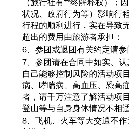
（旅行社有**终解释权）；
状况、政府行为等）影响行
行程的顺利进行，实在导致
超出的费用由旅游者承担；
6、参团或退团有关约定请参
7、参团请在合同中如实、认
自己能够控制风险的活动项
病、哮喘病、高血压、恐高
者，请千万注意了解活动项
登山等与自身身体情况不相
8、飞机、火车等大交通不作