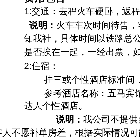
1:交通：去程火车硬卧，返
说明：
火车车次时间待告，
知我社，具体时间以铁路总
是否挨在一起，一经出票
2:住宿：
挂三或个性酒店标准间，
参考酒店名称：五马宾馆
达人个性酒店。
说明：
我公司不提供
客人不愿补单房差，根据实际情况可