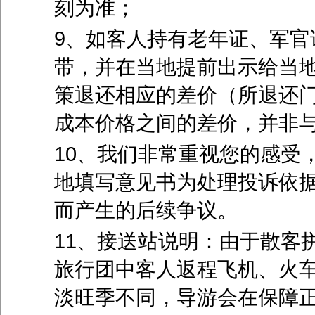
刻为准；
9、如客人持有老年证、军官
带，并在当地提前出示给当
策退还相应的差价（所退还
成本价格之间的差价，并非
10、我们非常重视您的感受
地填写意见书为处理投诉依
而产生的后续争议。
11、接送站说明：由于散客
旅行团中客人返程飞机、火
淡旺季不同，导游会在保障