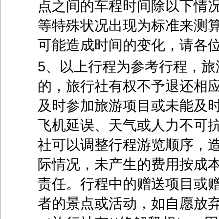
点之间的车程时间除以下情
等特殊状况出现为标准来测
可能造成时间的变化，请各
5、以上行程为参考行程，旅
的，旅行社有权不予退还相
及时参加旅游项目或未能及
飞机延误、天气或人力不可
社可以调整行程游览顺序，
际情况，未产生的费用按成
责任。行程中的赠送项目或
者的景点或活动，如自愿放