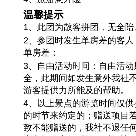
温馨提示
1、此团为散客拼团，无全陪
2、参团时发生单房差的客人
单房差；
3、自由活动时间：自由活动
全，此期间如发生意外我社
游客提供力所能及的帮助。
4、以上景点的游览时间仅供
的时节来约定的；赠送项目
致不能赠送的，我社不退任