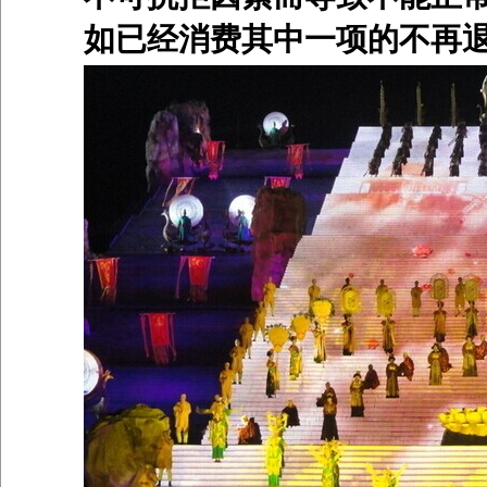
如已经消费其中一项的不再