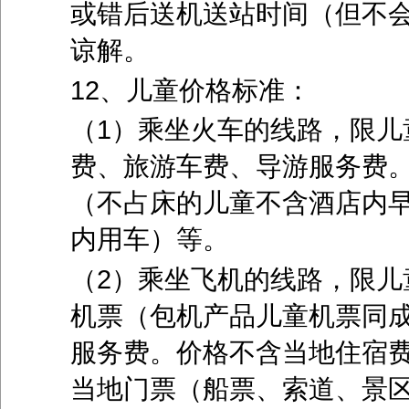
或错后送机送站时间（但不
谅解。
12、儿童价格标准：
（1）乘坐火车的线路，限儿
费、旅游车费、导游服务费
（不占床的儿童不含酒店内
内用车）等。
（2）乘坐飞机的线路，限儿
机票（包机产品儿童机票同
服务费。价格不含当地住宿
当地门票（船票、索道、景