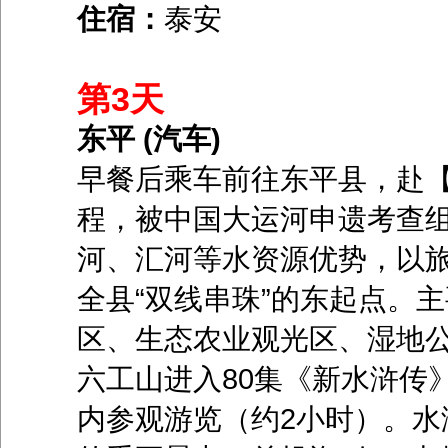
住宿：
泰安
第3天
东平 (汽车)
早餐后乘车前往东平县，赴
程，被中国大运河申遗考查组
河、汇河等水资源优势，以
全县“双线串珠”的东起点。
区、生态农业观光区、湿地
六工山进入80集《新水浒传
内参观游览（约2小时）。水