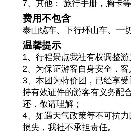
7、其他： 旅行手册，胸卡
费用不包含
泰山缆车、下行环山车、一
温馨提示
1、行程景点我社有权调整游
2、为保证游客自身安全，客
3、本团为特价团，已经享受
持有效证件的游客有义务配
还，敬请理解；
4、如遇天气政策等不可抗力
损失，我社不承担责任。