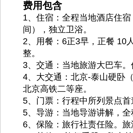
费用包含
1、住宿：全程当地酒店住宿
间），独立卫浴。
2、用餐：6正3早，正餐 10
整。
3、交通：当地旅游大巴车。
4、大交通：北京-泰山硬卧
北京高铁二等座。
5、门票：行程中所列景点首
5、导游：当地导游讲解，
6、保险：旅行社责任险。旅