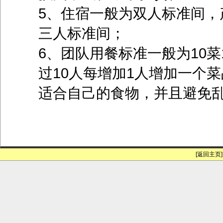
5、住宿一般为双人标准间，
三人标准间；
6、团队用餐标准一般为10
过10人每增加1人增加一个
适合自己的食物，并且避免
[返回主页]