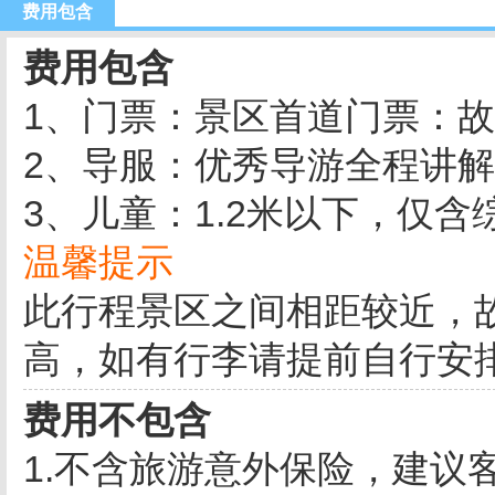
费用包含
费用包含
1、门票：景区首道门票：
2、导服：优秀导游全程讲
3、儿童：1.2米以下，仅含
温馨提示
此行程景区之间相距较近，
高，如有行李请提前自行安
费用不包含
1.不含旅游意外保险，建议