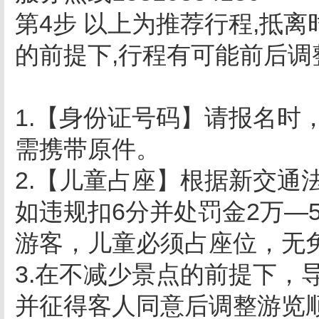
第4步 以上为推荐行程,抵
的前提下,行程有可能前后
1.【身份证号码】请报名时
需携带原件。
2.【儿童占座】根据新交通
如违规扣6分并处罚金2万―
游客，儿童必须占座位，无
3.在不减少景点的前提下，
并征得客人同意后调整游览