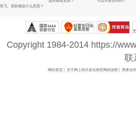
如何获取发票？
可以不签合同吗？
双飞、双卧都是什么意思？
Copyright 1984-2014 https://www
联
网站首页
关于网上有许多自称官网的说明
商务合