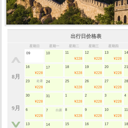
出行日价格表
星期日
星期一
星期二
星期三
星期四
11
12
13
1
09
10
¥228
¥228
¥228
16
18
19
20
2
17
¥228
¥228
¥228
¥228
8月
23
处暑
25
26
27
2
24
¥228
¥228
¥228
¥228
30
1
2
3
4
31
¥228
¥228
¥228
¥228
9月
6
8
9
10
11
7
白露
¥228
¥228
¥228
¥228
13
15
16
17
1
14