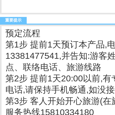
重要提示
预定流程
第1步 提前1天预订本产品,电话
13381477541,并告知
点、联络电话、旅游线路
第2步 提前1天20:00以前
电话,请保持手机畅通,如没接到
第3步 客人开始开心旅游(
服务热线15810334180