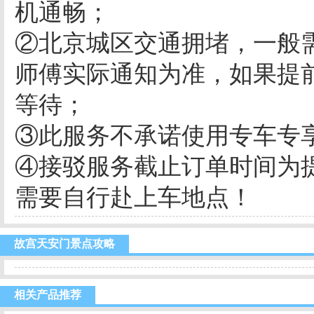
机通畅；
②北京城区交通拥堵，一般需
师傅实际通知为准，如果提
等待；
③此服务不承诺使用专车专
④接驳服务截止订单时间为提
需要自行赴上车地点！
故宫天安门景点攻略
相关产品推荐