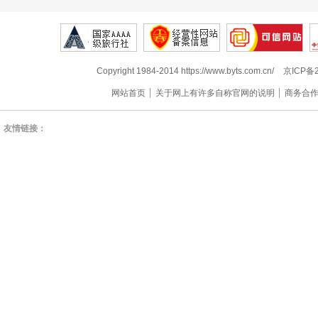
Copyright 1984-2014 https://www.byts.com.cn/
京ICP备2
网站首页
关于网上有许多自称官网的说明
商务合
友情链接：