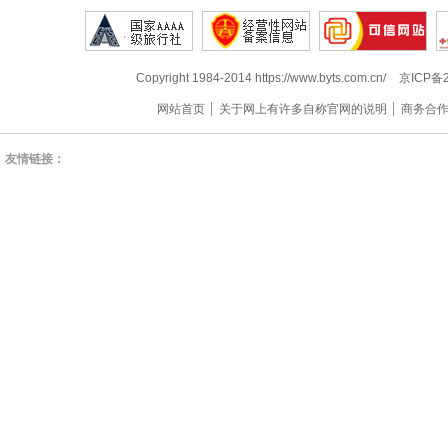
Copyright 1984-2014 https://www.byts.com.cn/
京ICP备2
网站首页
关于网上有许多自称官网的说明
商务合
友情链接：