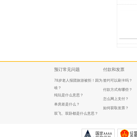
预订常见问题
付款和发票
78岁老人报团旅游被拒！因为
签约可以刷卡吗？
啥？
付款方式有哪些？
纯玩是什么意思？
怎么网上支付？
单房差是什么？
如何获取发票？
双飞、双卧都是什么意思？