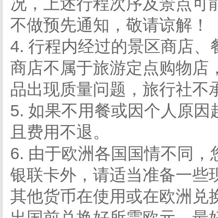
况，上述行程次序及景点可
不做预先通知，敬请谅解！
4. 行程内经过的景区商店
商店不属于旅游定点购物店
品出现质量问题，旅行社不
5. 如果不用餐或因个人原
且费用不退。
6. 由于欧洲各国国情不同
银联卡外，请适当准备一些
其他货币在使用或在欧洲兑
出国前兑换好所需欧元。最