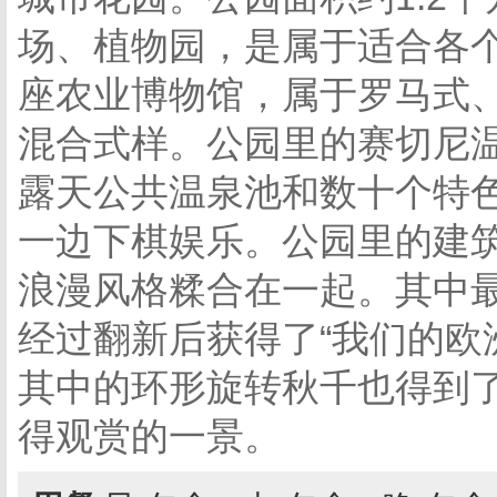
场、植物园，是属于适合各
座农业博物馆，属于罗马式
混合式样。公园里的赛切尼温
露天公共温泉池和数十个特
一边下棋娱乐。公园里的建
浪漫风格糅合在一起。其中最
经过翻新后获得了“我们的欧
其中的环形旋转秋千也得到了
得观赏的一景。