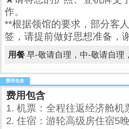
作。
**根据领馆的要求，部分客
签，请提前做好思想准备，
用餐
早-敬请自理，中-敬请自理
费用包含
费用包含
1. 机票：全程往返经济舱机
2. 住宿：游轮高级房住宿5