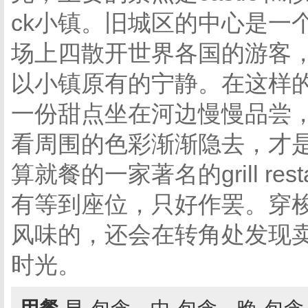
ck小镇。旧城区的中心是一
场上四散开世界各国的游客
以小镇原有的宁静。在这样
一份甜点坐在河边慢慢品尝
看周围的色彩渐渐隐去，才
算就餐的一家著名的grill re
有等到座位，只好作罢。穿
风味的，还会在转角处发现
时光。