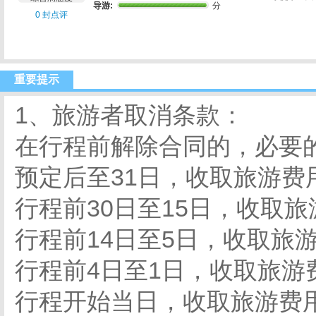
导游:
分
0 封点评
重要提示
1、旅游者取消条款：
在行程前解除合同的，必要
预定后至31日，收取旅游费
行程前30日至15日，收取
行程前14日至5日，收取旅
行程前4日至1日，收取旅游
行程开始当日，收取旅游费用