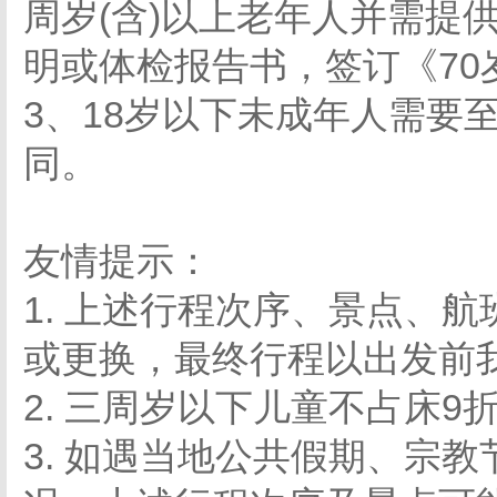
周岁(含)以上老年人并需提
明或体检报告书，签订《70
3、18岁以下未成年人需要
同。
友情提示：
1. 上述行程次序、景点、
或更换，最终行程以出发前
2. 三周岁以下儿童不占床
3. 如遇当地公共假期、宗