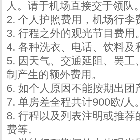
人。请于机场直接交于领队
2. 个人护照费用，机场行李
3. 行程之外的观光节目费用
4. 各种洗衣、电话、饮料
5. 因天气、交通延阻、罢
制产生的额外费用。
6. 如个人原因不能按期出
7. 单房差全程共计900欧/人
8. 行程以及列表注明或推
费等。