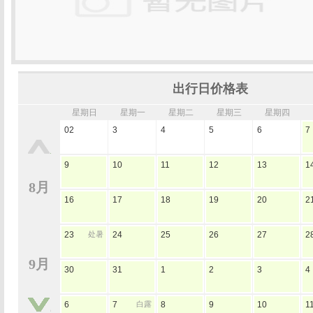
出行日价格表
星期日
星期一
星期二
星期三
星期四
02
3
4
5
6
7
9
10
11
12
13
1
8月
16
17
18
19
20
2
23
处暑
24
25
26
27
2
9月
30
31
1
2
3
4
6
7
白露
8
9
10
1