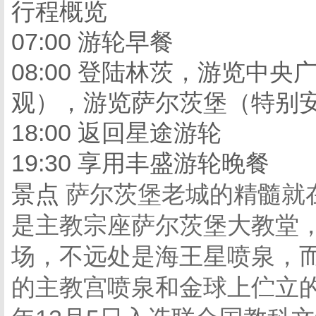
行程概览
07:00 游轮早餐
08:00 登陆林茨，游览中
观），游览萨尔茨堡（特别
18:00 返回星途游轮
19:30 享用丰盛游轮晚餐
景点
萨尔茨堡老城的精髓就
是主教宗座萨尔茨堡大教堂
场，不远处是海王星喷泉，
的主教宫喷泉和金球上伫立的