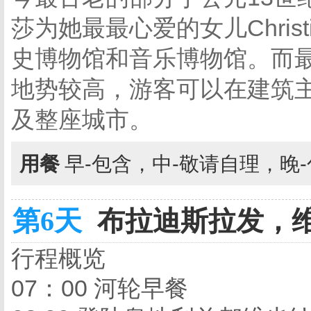
莎为她最最心爱的女儿Chris
史博物馆和音乐博物馆。而
地势较高，游客可以在建筑
及整座城市。
用餐
早-包含，中-敬请自理，晚
第6天
布拉迪斯拉发，维
行程概览
07：00 河轮早餐