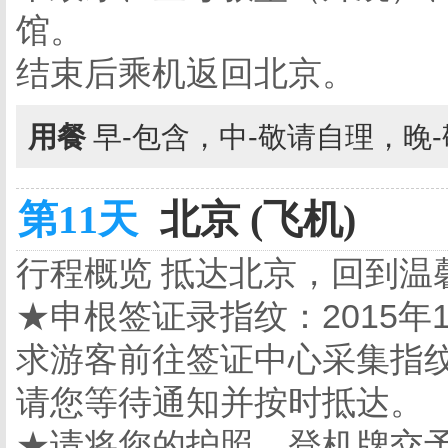
馆
。
结束后乘机返回北京。
用餐
早-包含，中-敬请自理，晚
第11天
北京 (飞机)
行程概览 抵达北京，回到温
★申根签证录指纹：2015年
求游客前往签证中心采集指
请您等待通知并按时抵达。
★请将您的护照、登机牌交