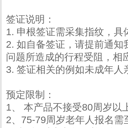
签证说明：
1. 申根签证需采集指纹，
2. 如自备签证，请提前通
问题所造成的行程受阻，相
3. 签证相关的例如未成年
预定限制：
1、 本产品不接受80周岁
2、75-79周岁老年人报名