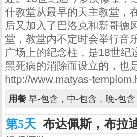
什教堂从最早的天主教堂，
后又加入了巴洛克和新哥德
堂，教堂内不定时会举行音
广场上的纪念柱，是18世纪
黑死病的消除而设立的，也
http://www.matyas-templom.
用餐
早-包含，中-包含，晚-包
第5天
布达佩斯，布拉迪