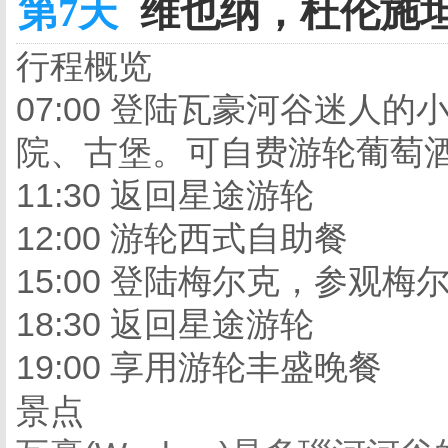
第7天
维也纳，杜伦施坦
行程概览
07:00 登陆瓦豪河谷迷人
院、古堡。可自费游轮葡萄
11:30 返回星途游轮
12:00 游轮西式自助餐
15:00 登陆梅尔克，参观
18:30 返回星途游轮
19:00 享用游轮丰盛晚餐
景点