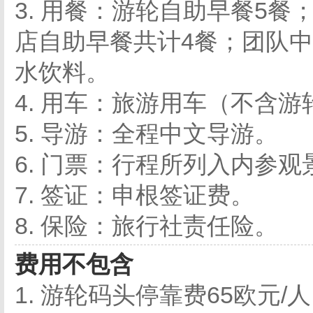
3. 用餐：游轮自助早餐5
店自助早餐共计4餐；团队
水饮料。
4. 用车：旅游用车（不含
5. 导游：全程中文导游。
6. 门票：行程所列入内参
7. 签证：申根签证费。
8. 保险：旅行社责任险。
费用不包含
1. 游轮码头停靠费65欧元/