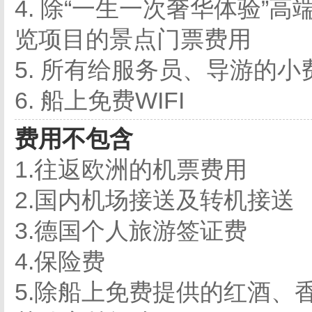
4. 除“一生一次奢华体验”
览项目的景点门票费用
5. 所有给服务员、导游的小
6. 船上免费WIFI
费用不包含
1.往返欧洲的机票费用
2.国内机场接送及转机接送
3.德国个人旅游签证费
4.保险费
5.除船上免费提供的红酒、