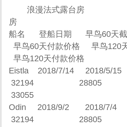
浪漫法式露
房
船名 登船日期 早鸟60天截
早鸟60天付款价格 早鸟120
早鸟120天付款价格
Eistla 2018/7/14 20
32194 28805
33055
Odin 2018/9/2 20
32194 28805