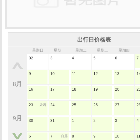
出行日价格表
星期日
星期一
星期二
星期三
星期四
02
3
4
5
6
7
9
10
11
12
13
1
8月
16
17
18
19
20
2
23
处暑
24
25
26
27
2
9月
30
31
1
2
3
4
6
7
白露
8
9
10
1