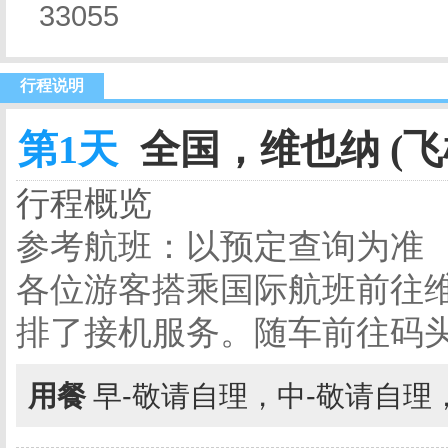
33055
行程说明
第1天
全国，维也纳 (飞
行程概览
参考航班：以预定查询为准
各位游客搭乘国际航班前往
排了接机服务。随车前往码
用餐
早-敬请自理，中-敬请自理