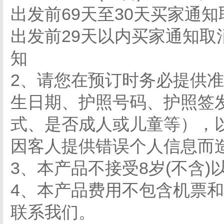
出发前69天至30天买家通
出发前29天以内买家通知取
知
2、请您在预订时务必提供
生日期、护照号码、护照签
式、是否成人或儿童等），
因客人提供错误个人信息而
3、本产品不接受8岁(不含
4、本产品费用不包含机票
联系我们。