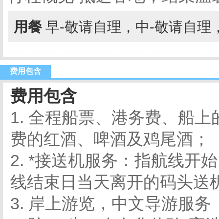
用餐
早-敬请自理，中-敬请自理
费用包含
费用包含
1. 全程船票、港务费、船
费的红酒、啤酒及鸡尾酒；
2. *接送机服务：指航线
线结束日当天离开的码头送
3. 岸上游览，中文导游服务