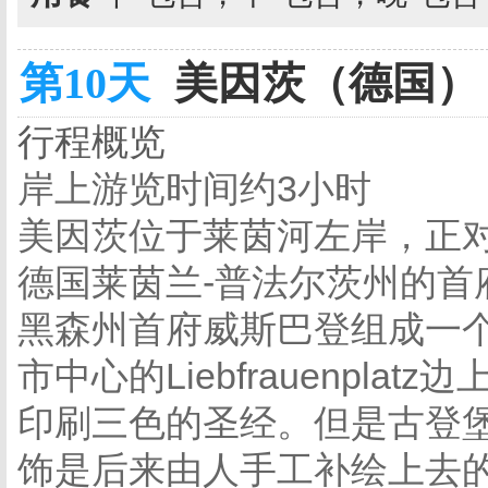
第10天
美因茨（德国） 
行程概览
岸上游览时间约3小时
美因茨位于莱茵河左岸，正
德国莱茵兰-普法尔茨州的首
黑森州首府威斯巴登组成一
市中心的Liebfrauenpl
印刷三色的圣经。但是古登
饰是后来由人手工补绘上去