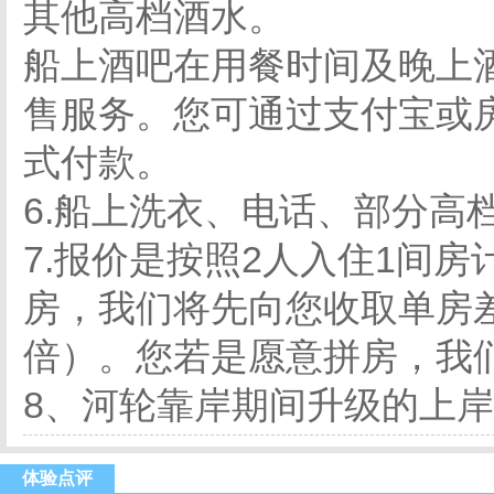
其他高档酒水。
船上酒吧在用餐时间及晚上
售服务。您可通过支付宝或
式付款。
6.船上洗衣、电话、部分高
7.报价是按照2人入住1间
房，我们将先向您收取单房差
倍）。您若是愿意拼房，我
8、河轮靠岸期间升级的上
体验点评