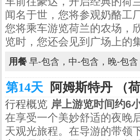
车前往豪达，开启经典的荷
闻名于世，您将参观奶酪工
您将乘车游览荷兰的农场，
览时，您还会见到广场上的
用餐
早-包含，中-包含，晚-包
第14天
阿姆斯特丹 （荷
行程概览
岸上游览时间约6
在享受一个美妙舒适的夜晚
天观光旅程。在导游的带领