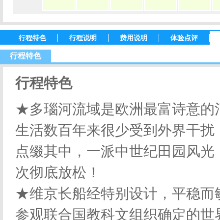
行程特色
行程说明
费用说明
体验点评
行程特色
行程特色
★多瑙河流域是欧洲最富诗意的
生活数百年来很少受到外界干扰
点缀其中，一派中世纪田园风光
次彻底放松！
★维京长船经特别设计，平稳而
参观联合国教科文组织确定的世