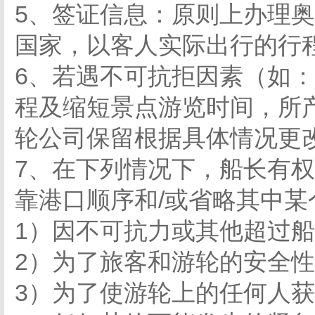
5、签证信息：原则上办理
国家，以客人实际出行的行
6、若遇不可抗拒因素（如
程及缩短景点游览时间，所
轮公司保留根据具体情况更
7、在下列情况下，船长有
靠港口顺序和/或省略其中
1）因不可抗力或其他超过
2）为了旅客和游轮的安全
3）为了使游轮上的任何人