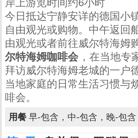
岸上游览时间约6小时
今日抵达宁静安详的德国小
自由观光或购物。中午返回
由观光或者前往威尔特海姆
尔特海姆咖啡会
，在当地专
拜访威尔特海姆老城的一户
当地家庭的日常生活习惯与
啡会。
用餐
早-包含，中-包含，晚-包