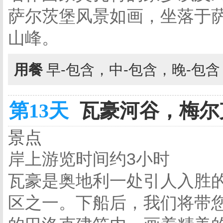
萨尔茨堡风景如画，坐落于
山峰。
用餐
早-包含，中-包含，晚-包
第13天
瓦豪河谷，梅尔克
景点
岸上游览时间约3小时
瓦豪是奥地利一处引人入胜
区之一。下船后，我们将带