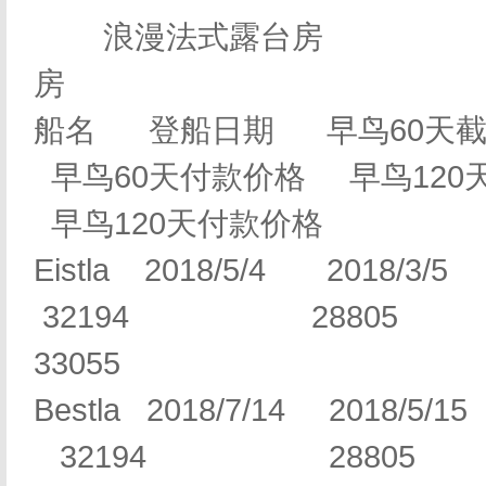
浪漫法式露
房
船名 登船日期 早鸟60天截
早鸟60天付款价格 早鸟120
早鸟120天付款价格
Eistla 2018/5/4 2
32194 28805
33055
Bestla 2018/7/14 20
32194 2880