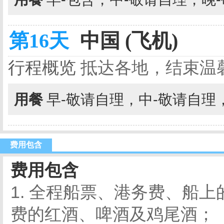
第16天
中国 (飞机)
行程概览
抵达各地，结束温
用餐
早-敬请自理，中-敬请自理
费用包含
费用包含
1. 全程船票、港务费、船
费的红酒、啤酒及鸡尾酒；