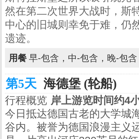
然在第二次世界大战时，斯
中心的旧城则幸免于难，仍
遗迹。
用餐
早-包含，中-包含，晚-包
第5天
海德堡 (轮船)
行程概览
岸上游览时间约4
今日抵达德国古老的大学城
谷内。被誉为德国浪漫主义