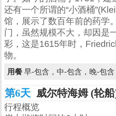
还有一个所谓的“小酒桶”(Kle
馆，展示了数百年前的药学
门，虽然规模不大，却因是
彩，这是1615年时，Fried
物。
用餐
早-包含，中-包含，晚-包
第6天
威尔特海姆 (轮船
行程概览