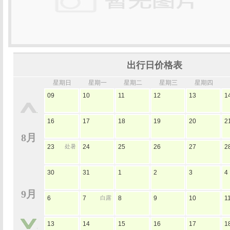
出行日价格表
星期日
星期一
星期二
星期三
星期四
09
10
11
12
13
1
16
17
18
19
20
2
8月
23
处暑
24
25
26
27
2
30
31
1
2
3
4
9月
6
7
白露
8
9
10
1
13
14
15
16
17
1