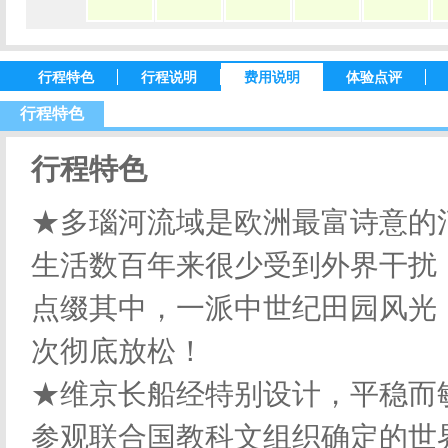
行程特色
行程说明
费用说明
体验点评
行程特色
行程特色
★多瑙河流域是欧洲最富诗意的
生活数百年来很少受到外界干扰
点缀其中，一派中世纪田园风光
次彻底放松！
★维京长船经特别设计，平稳而
参观联合国教科文组织确定的世