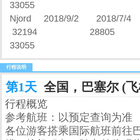
33055
Njord 2018/9/2 20
32194 28805
33055
行程说明
第1天
全国，巴塞尔 (飞
行程概览
参考航班：以预定查询为准
各位游客搭乘国际航班前往