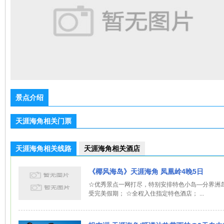
景点介绍
天涯海角相关门票
天涯海角相关线路
天涯海角相关酒店
《椰风海岛》天涯海角 凤凰岭4晚5日
☆优秀景点一网打尽，特别安排特色小岛—分界洲
受完美假期； ☆全程入住指定特色酒店； ...