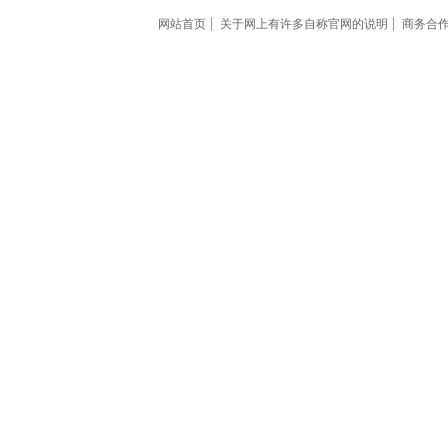
网站首页
关于网上有许多自称官网的说明
商务合