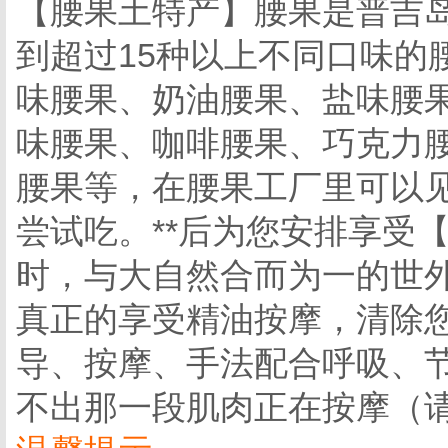
【腰果土特产】腰果是普吉岛
到超过15种以上不同口味的
味腰果、奶油腰果、盐味腰
味腰果、咖啡腰果、巧克力
腰果等，在腰果工厂里可以
尝试吃。**后为您安排享受
时，与大自然合而为一的世外
真正的享受精油按摩，清除
导、按摩、手法配合呼吸、
不出那一段肌肉正在按摩（请