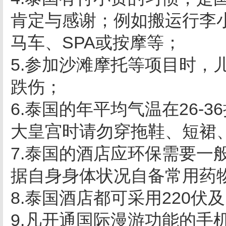
肯定与感谢；例如搬运行李
马车、SPA或按摩等；
5.参加沙滩摩托等项目时，
跌伤；
6.泰国的年平均气温在26-
大皇宫时请勿穿拖鞋、短裙
7.泰国的酒店应环保需要一
据自身身体状况自备常用药
8.泰国酒店都可采用220伏
9.凡开通国际漫游功能的手