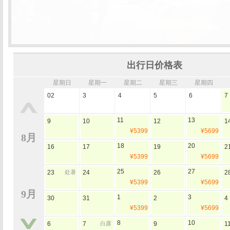
出行日价格表
星期日
星期一
星期二
星期三
星期四
02
3
4
5
6
7
11
13
9
10
12
1
¥5399
¥5699
8月
18
20
16
17
19
2
¥5399
¥5699
25
27
23
处暑
24
26
2
¥5399
¥5699
9月
1
3
30
31
2
4
¥5399
¥5699
8
10
6
7
白露
9
1