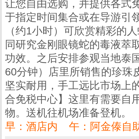
让您自由选购，并提供各式
于指定时间集合或在导游引
（约1小时）可欣赏精彩的
同研究金刚眼镜蛇的毒液萃
功效。之后安排参观当地泰
60分钟）店里所销售的珍珠
坚实耐用，手工远比市场上
合免税中心】这里有需要自用
物。送机往机场准备登机。
早：酒店内 午：阿金傣自