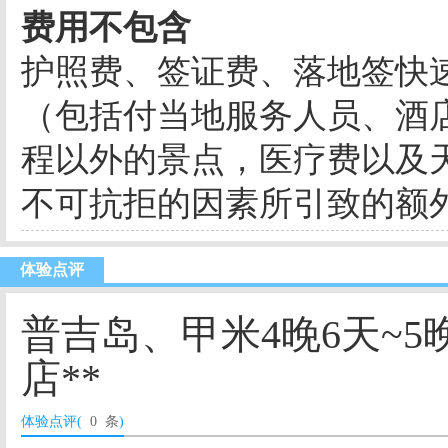
费用不包含
护照费、签证费、落地签快
（包括付当地服务人员、酒
程以外的景点，医疗费以及
不可抗拒的因素所引致的额
体验点评
普吉岛、甲米4晚6天~5晚
店**
体验点评(
0 条
)