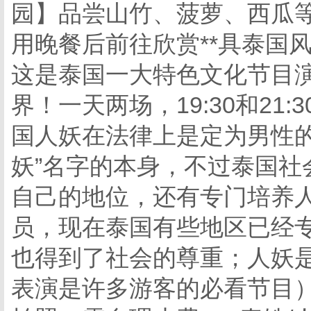
园】品尝山竹、菠萝、西瓜
用晚餐后前往欣赏**具泰国
这是泰国一大特色文化节目
界！一天两场，19:30和21
国人妖在法律上是定为男性的
妖”名字的本身，不过泰国社
自己的地位，还有专门培养
员，现在泰国有些地区已经
也得到了社会的尊重；人妖
表演是许多游客的必看节目