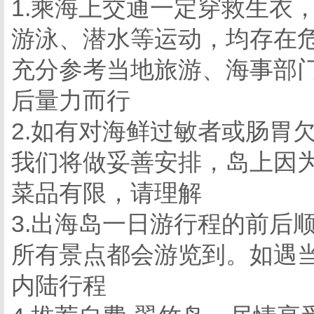
1.乘海上交通一定穿救生衣
游泳、潜水等运动，均存在
充分参考当地旅游、海事部
后量力而行
2.如有对海鲜过敏者或肠胃
我们将做妥善安排，岛上因
菜品有限，请理解
3.出海岛一日游行程的前后
所有景点都会游览到。如遇
内陆行程