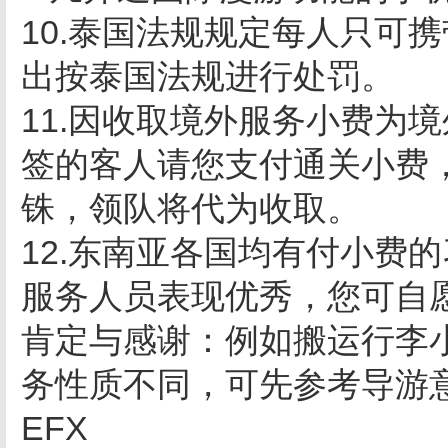
10.泰国法规规定每人只可
出按泰国法规进行处罚。
11.因收取境外服务小费为
签的客人请您支付通关小费，收
铢，领队将代为收取。
12.东南亚各国均有付小费
服务人员表现优秀，您可自
肯定与感谢：例如搬运行李
务性质不同，可先参考导游
EFX