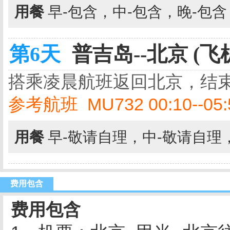
用餐
早-包含，中-包含，晚-包
第6天
普吉岛--北京 (飞
搭乘凌晨航班返回北京，结束
参考航班 MU732 00:10--05:
用餐
早-敬请自理，中-敬请自理
费用包含
费用包含