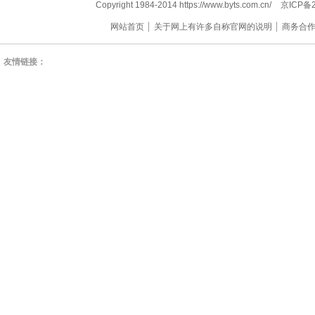
Copyright 1984-2014 https://www.byts.com.cn/
京ICP备2
网站首页
关于网上有许多自称官网的说明
商务合
友情链接：