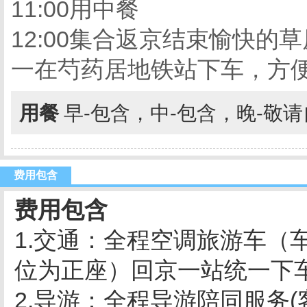
11:00用中餐
12:00集合返京结束愉快
一在芍药居地铁站下车，方
用餐
早-包含，中-包含，晚-敬
费用包含
费用包含
1.交通：全程空调旅游车（
位为正座）回京一站统一下
2.导游：全程导游陪同服务