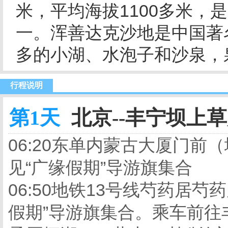
米，平均海拔1100多米，
一。浑善达克沙地是中国著
多的小湖、水泡子和沙泉，
行程说明
第1天
北京--丰宁坝上草原
06:20东单内蒙古大厦门前
见“广缘假期”导游旗集合
06:50地铁13号线芍药居
假期”导游旗集合。乘车前往