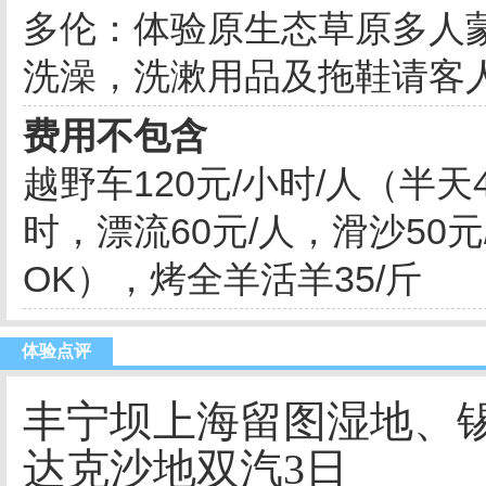
多伦：体验原生态草原多人蒙
洗澡，洗漱用品及拖鞋请客
费用不包含
越野车120元/小时/人（半天
时，漂流60元/人，滑沙50元
OK），烤全羊活羊35/斤
体验点评
丰宁坝上海留图湿地、
达克沙地双汽3日