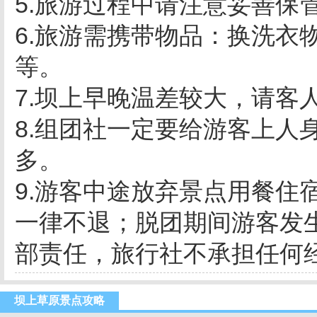
5.旅游过程中请注意妥善保
6.旅游需携带物品：换洗衣物
等。
7.坝上早晚温差较大，请客
8.组团社一定要给游客上人
多。
9.游客中途放弃景点用餐住
一律不退；脱团期间游客发
部责任，旅行社不承担任何
坝上草原景点攻略