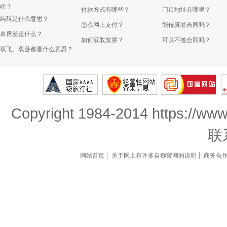
啥？
付款方式有哪些？
门市地址在哪里？
纯玩是什么意思？
怎么网上支付？
能传真签合同吗？
单房差是什么？
如何获取发票？
可以不签合同吗？
双飞、双卧都是什么意思？
Copyright 1984-2014 https://www
联
网站首页
关于网上有许多自称官网的说明
商务合