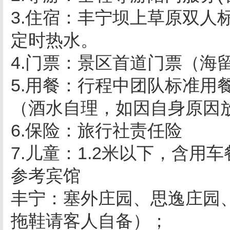
3.住宿：丰宁坝上草原双人
定时热水。
4.门票：景区首道门票（海
5.用餐：行程中团队标准用
（酒水自理，如因自身原因
6.保险：旅行社责任险
7.儿童：1.2米以下，含
参考宾馆
丰宁：塞外庄园、思逸庄园
拖鞋请客人自备）；