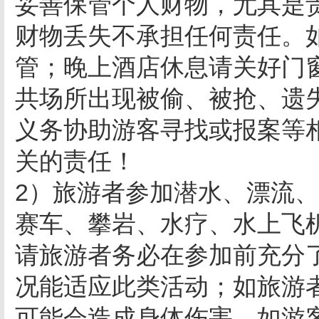
妥善保管个人财物，尤其是
财物丢失不承担任何责任。
管；晚上酒店休息请关好门
共场所出现被偷、被抢、遗
义务协助游客寻找或报案等
关的责任！
2）旅游者参加潜水、漂流
赛车、攀岩、水疗、水上飞
请旅游者务必在参加前充分
况能适应此类活动；如旅游
可能会造成身体伤害。如游