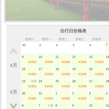
出行日价格表
星期日
星期一
星期二
星期三
星期四
7
02
3
4
5
6
9
10
11
12
13
1
¥2880
¥2880
¥2880
¥2880
¥2880
8月
16
17
18
19
20
2
¥2880
¥2880
¥2880
¥2880
¥2880
23
处暑
24
25
26
27
2
¥2880
¥2880
¥2880
¥2880
¥2880
9月
30
31
1
2
3
4
¥2880
¥2880
¥2880
¥2880
¥2880
6
7
白露
8
9
10
11