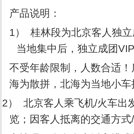
产品说明：
1） 桂林段为北京客人独
当地集中后，独立成团
VI
不受年龄限制，人数合适！
海为散拼，北海为当地小车
2） 北京客人乘飞机
/
火车出
览；因客人抵离的交通方式
/