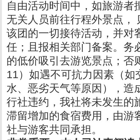
自由活动时间中，如旅游者
无关人员前往行程外景点，
该团的一切接待活动，并对
任；且报相关部门备案。务
的低价吸引去游览景点；否
11）如遇不可抗力因素（
水、恶劣天气等原因），造
行社违约，我社将未发生的
滞留增加的食宿费用，由游
社与游客共同承担。