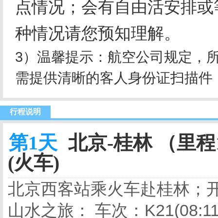
点情况；会有自由活安排或
种情况请您预知理解。
3）温馨提示：航空公司规定，
需提供清晰的客人身份证扫描件
行程说明
第1天
北京-桂林 （里程1
(火车)
北京西客站乘火车赴桂林；开
山水之旅： 车次：K21(08:11-次