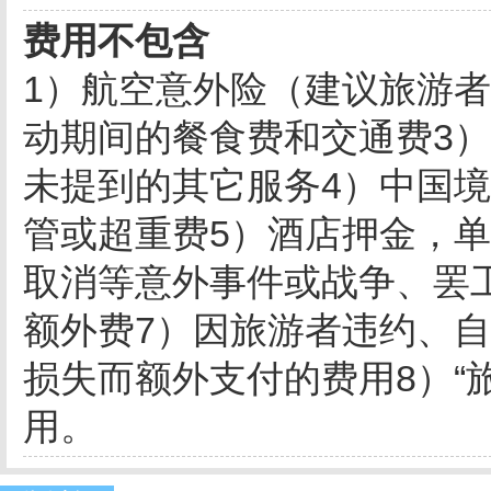
费用不包含
1）航空意外险（建议旅游
动期间的餐食费和交通费3
未提到的其它服务4）中国
管或超重费5）酒店押金，
取消等意外事件或战争、罢
额外费7）因旅游者违约、
损失而额外支付的费用8）“
用。