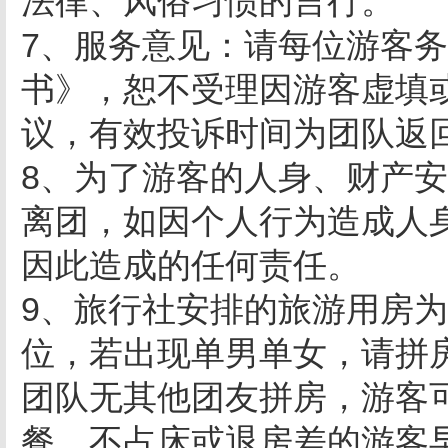
法律、风俗习惯的言行。
7、服务意见：请每位游客
书》，恕不受理因游客虚填
议，有效投诉时间为团队返回
8、为了游客的人身、财产
离团，如因个人行为造成人
因此造成的任何责任。
9、旅行社安排的旅游用房
位，若出现单男单女，请拼
团队无其他团友拼房，游客
餐，不占床或退房差的游客