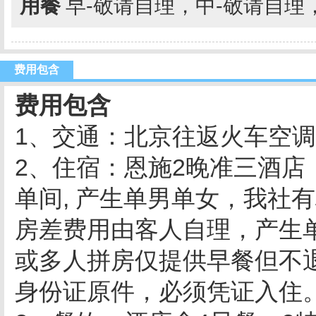
用餐
早-敬请自理，中-敬请自理
费用包含
费用包含
1、交通：北京往返火车空
2、住宿：恩施2晚准三酒店
单间, 产生单男单女，我社
房差费用由客人自理，产生
或多人拼房仅提供早餐但不
身份证原件，必须凭证入住