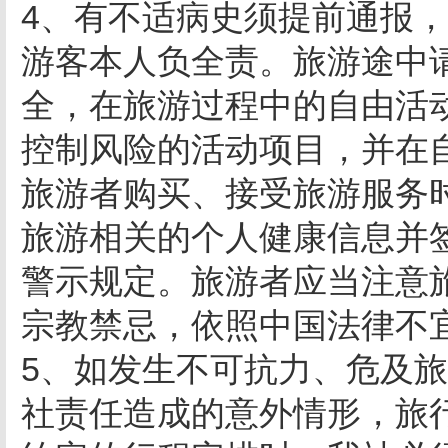
4、有不适病史须提前通报
游客本人负全责。旅游途中
全，在旅游过程中的自由活
控制风险的活动项目，并在
旅游者购买、接受旅游服务
旅游相关的个人健康信息并
警示规定。旅游者应当注意
宗教禁忌，依照中国法律不
5、如发生不可抗力、危及
社责任造成的意外情形，旅