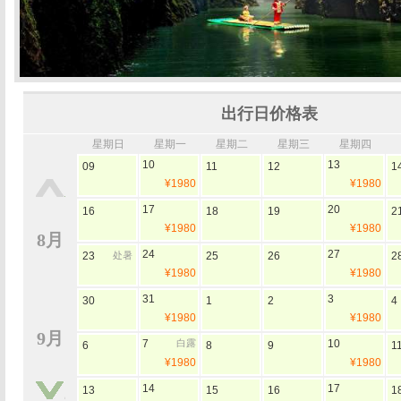
出行日价格表
星期日
星期一
星期二
星期三
星期四
10
13
09
11
12
1
¥1980
¥1980
17
20
16
18
19
2
¥1980
¥1980
8月
24
27
23
处暑
25
26
2
¥1980
¥1980
31
3
30
1
2
4
¥1980
¥1980
9月
7
白露
10
6
8
9
1
¥1980
¥1980
14
17
13
15
16
1