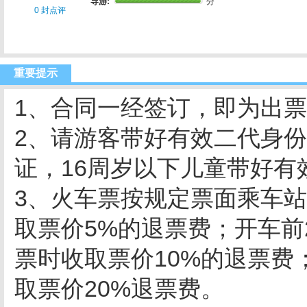
导游:
分
0 封点评
重要提示
1、合同一经签订，即为出
2、请游客带好有效二代身份
证，16周岁以下儿童带好有
3、火车票按规定票面乘车站
取票价5%的退票费；开车前
票时收取票价10%的退票费
取票价20%退票费。