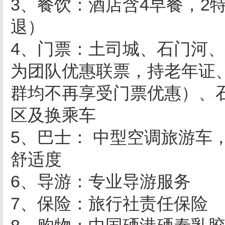
3、餐饮：酒店含4早餐，2
退）
4、门票：土司城、石门河
为团队优惠联票，持老年证
群均不再享受门票优惠）、
区及换乘车
5、巴士： 中型空调旅游车
舒适度
6、导游：专业导游服务
7、保险：旅行社责任保险