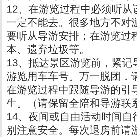
12、在游览过程中必须听
一定不能去。很多地方不对游
要听从导游安排；在游览过
本、遗弃垃圾等。
13、抵达景区游览前，紧
游览用车车号。万一脱团，
在游览过程中跟随导游的引
生。（请保留全陪和导游联
14、夜间或自由活动时间
别注意安全。每次退房前请