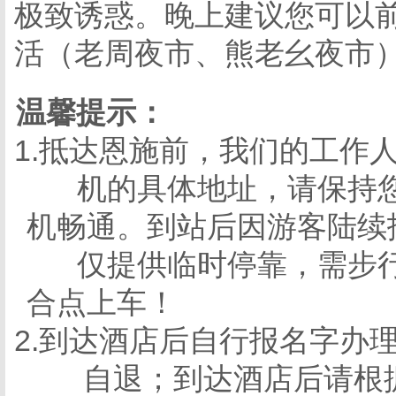
极致诱惑。晚上建议您可以
活（老周夜市、熊老幺夜市
温馨提示：
1.抵达恩施前，我们的工作
机的具体地址，请保持
机畅通。到站后因游客陆续
仅提供临时停靠，需步
合点上车！
2.到达酒店后自行报名字办
自退；到达酒店后请根