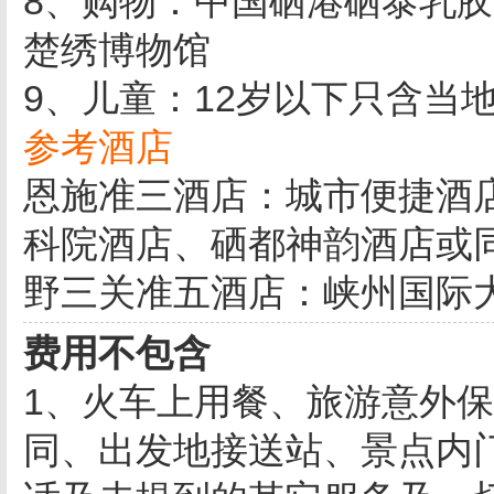
8、购物：中国硒港硒泰乳
楚绣博物馆
9、儿童：12岁以下只含当
参考酒店
恩施准三酒店：城市便捷酒
科院酒店、硒都神韵酒店或
野三关准五酒店：峡州国际
费用不包含
1、火车上用餐、旅游意外
同、出发地接送站、景点内