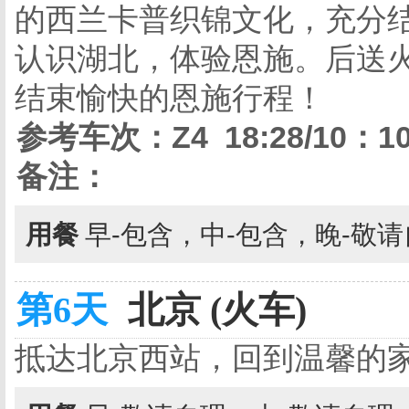
的西兰卡普织锦文化，充分
认识湖北，体验恩施。后送
结束愉快的恩施行程！
参考车次：
Z4 18:28/10：1
备注：
用餐
早-包含，中-包含，晚-敬
第6天
北京 (火车)
抵达北京西站，回到温馨的