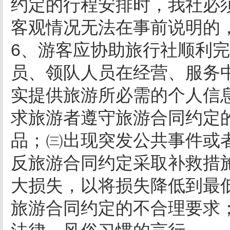
约定的行程安排时，我社必
客观情况无法在事前说明的
6、游客应协助旅行社顺利
员、领队人员在经营、服务
实提供旅游所必需的个人信
求旅游者遵守旅游合同约定
品；㈢出现突发公共事件或
反旅游合同约定采取补救措
大损失，以将损失降低到最
旅游合同约定的不合理要求