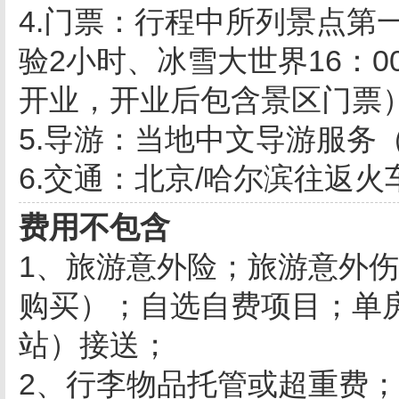
4.门票：行程中所列景点第
验2小时、冰雪大世界16：0
开业，开业后包含景区门票
5.导游：当地中文导游服务
6.交通：北京/哈尔滨往返火
费用不包含
1、旅游意外险；旅游意外
购买）；自选自费项目；单
站）接送；
2、行李物品托管或超重费