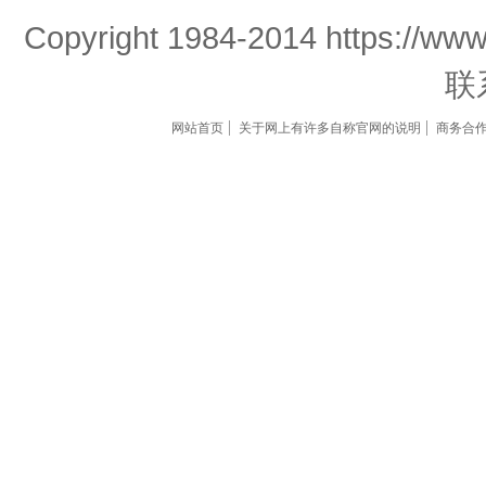
Copyright 1984-2014 https://www
联
网站首页
关于网上有许多自称官网的说明
商务合