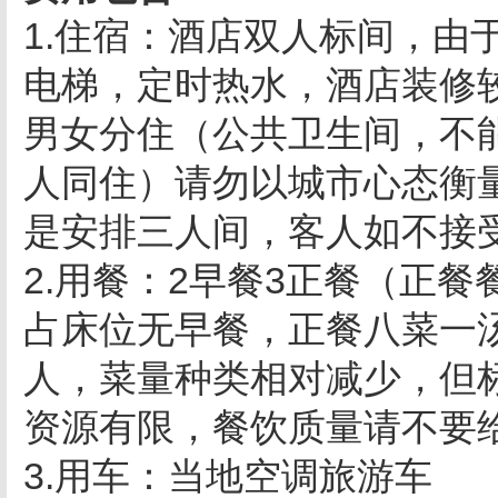
1.住宿：酒店双人标间，由
电梯，定时热水，酒店装修较
男女分住（公共卫生间，不
人同住）请勿以城市心态衡
是安排三人间，客人如不接
2.用餐：2早餐3正餐（正餐
占床位无早餐，正餐八菜一
人，菜量种类相对减少，但
资源有限，餐饮质量请不要
3.用车：当地空调旅游车