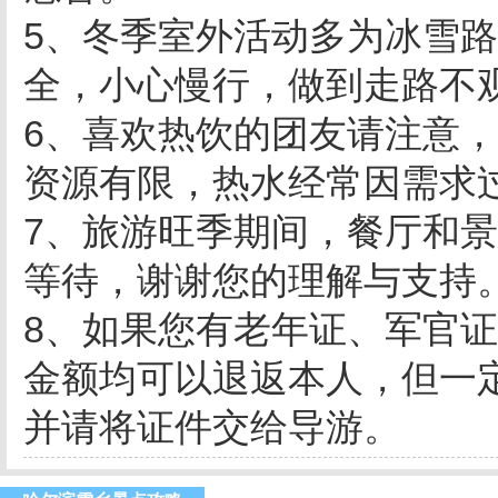
5、冬季室外活动多为冰雪
全，小心慢行，做到走路不
6、喜欢热饮的团友请注意
资源有限，热水经常因需求
7、旅游旺季期间，餐厅和
等待，谢谢您的理解与支持
8、如果您有老年证、军官
金额均可以退返本人，但一
并请将证件交给导游。