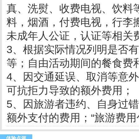
真、洗熨、收费电视、饮料
料，烟酒，付费电视，行李
未成年人公证，认证等相关
3、根据实际情况列明是否
等；自由活动期间的餐食费
4、因交通延误、取消等意
可抗拒力导致的额外费用；
5、因旅游者违约、自身过
额外支付的费用；“旅游费用
体验点评