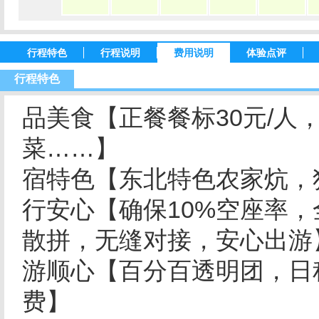
行程特色
行程说明
费用说明
体验点评
行程特色
品美食【正餐餐标30元/人
菜……】
宿特色【东北特色农家炕，
行安心【确保10%空座率
散拼，无缝对接，安心出游
游顺心【百分百透明团，日
费】