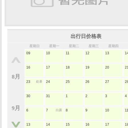
出行日价格表
星期日
星期一
星期二
星期三
星期四
09
10
11
12
13
1
16
17
18
19
20
2
8月
23
处暑
24
25
26
27
2
30
31
1
2
3
4
9月
6
7
白露
8
9
10
1
13
14
15
16
17
1