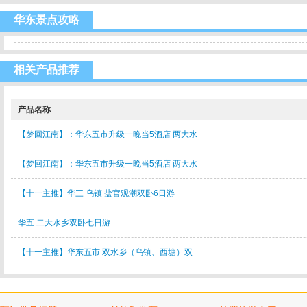
华东景点攻略
相关产品推荐
产品名称
【梦回江南】：华东五市升级一晚当5酒店 两大水
【梦回江南】：华东五市升级一晚当5酒店 两大水
【十一主推】华三 乌镇 盐官观潮双卧6日游
华五 二大水乡双卧七日游
【十一主推】华东五市 双水乡（乌镇、西塘）双