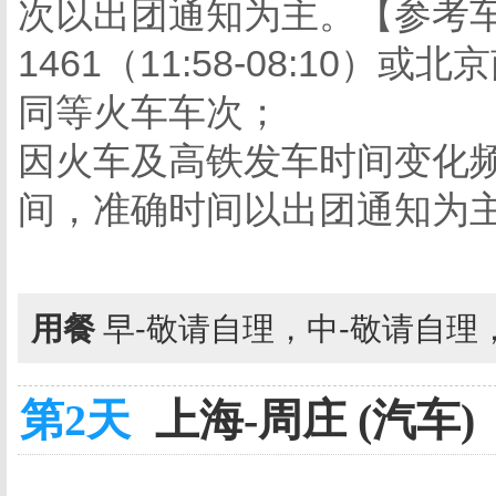
次以出团通知为主。【参考车次】：
1461（11:58-08:10）或北
同等火车车次；
因火车及高铁发车时间变化
间，准确时间以出团通知为
用餐
早-敬请自理，中-敬请自理
第2天
上海-周庄 (汽车)