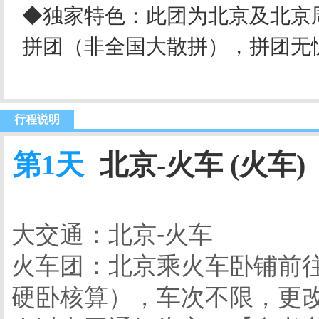
◆独家特色：此团为北京及北京
拼团（非全国大散拼），拼团无
行程说明
第1天
北京-火车 (火车)
大交通：北京-火车
火车团：北京乘火车卧铺前往上
硬卧核算），车次不限，更