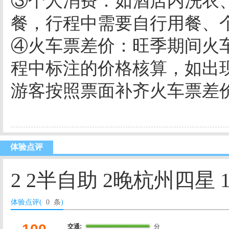
③个人消费：如酒店内洗衣
餐，行程中需要自行用
④火车票差价：旺季期间火
程中标注的价格核算，如出
游客按照票面补齐火车票差
体验点评
2 2半自助 2晚杭州四
体验点评(
0 条
)
交通:
分