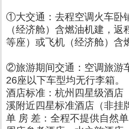
①大交通：去程空调火车卧
（经济舱）含燃油机建，返
等座）或飞机（
②旅游期间交通：空调旅游
26座以下车型均无行李箱。
酒店标准：杭州四星级酒店
溪附近四星标准酒店（非挂
单 房 差：全程不提供自然