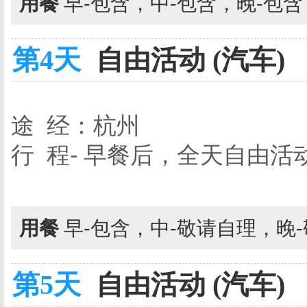
用餐
早-包含，中-包含，晚-包
第4天
自由活动 (汽车)
途 经：杭州
行 程- 早餐后，全天自由活
用餐
早-包含，中-敬请自理，晚
第5天
自由活动 (汽车)