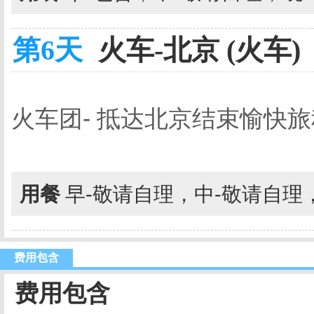
第6天
火车-北京 (火车)
火车团- 抵达北京结束愉快
用餐
早-敬请自理，中-敬请自理
费用包含
费用包含