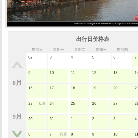
出行日价格表
星期日
星期一
星期二
星期三
星期四
02
3
4
5
6
7
9
10
11
12
13
1
8月
16
17
18
19
20
2
23
处暑
24
25
26
27
2
9月
30
31
1
2
3
4
6
7
白露
8
9
10
1