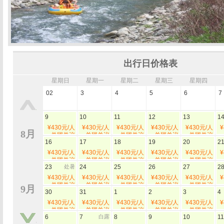
出行日价格表
星期日
星期一
星期二
星期三
星期四
02
3
4
5
6
7
9
10
11
12
13
1
¥430元/人
¥430元/人
¥430元/人
¥430元/人
¥430元/人
¥
8月
单团单议
单团单议
单团单议
单团单议
单团单议
16
17
18
19
20
2
¥430元/人
¥430元/人
¥430元/人
¥430元/人
¥430元/人
¥
单团单议
单团单议
单团单议
单团单议
单团单议
23
处暑
24
25
26
27
2
¥430元/人
¥430元/人
¥430元/人
¥430元/人
¥430元/人
¥
单团单议
单团单议
单团单议
单团单议
单团单议
9月
30
31
1
2
3
4
¥430元/人
¥430元/人
¥430元/人
¥430元/人
¥430元/人
¥
单团单议
单团单议
单团单议
单团单议
单团单议
6
7
白露
8
9
10
11