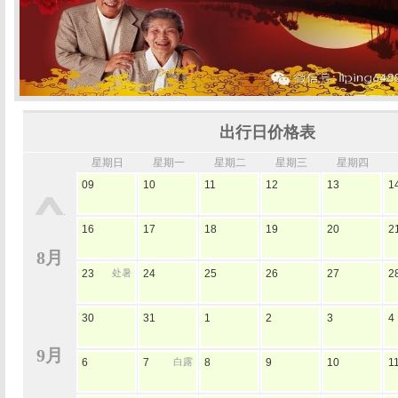
出行日价格表
星期日
星期一
星期二
星期三
星期四
09
10
11
12
13
1
16
17
18
19
20
2
8月
23
处暑
24
25
26
27
2
30
31
1
2
3
4
9月
6
7
白露
8
9
10
1