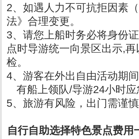
2、如遇人力不可抗拒因素
法》合理变更。
3、请您上船时务必将身份
点时导游统一向景区出
示
,
再
检。
4、游客在外出自由活动期
有船上领队/导游24小时
5、旅游有风险，出门需谨
自行自助选择特色景点费用