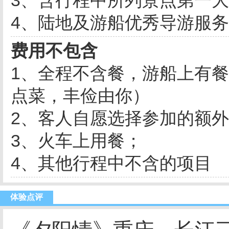
3、含行程中所列景点第一
4、陆地及游船优秀导游服
费用不包含
1、全程不含餐，游船上有
点菜，丰俭由你）
2、客人自愿选择参加的额
3、火车上用餐；
4、其他行程中不含的项目
体验点评