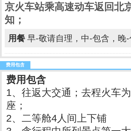
京火车站乘高速动车返回北
知；
用餐
早-敬请自理，中-包含，晚
费用包含
费用包含
1、往返大交通；去程火车
座；
2、二等舱
4
人间上下铺