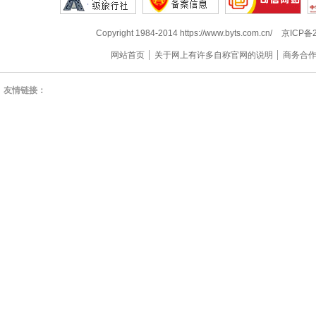
Copyright 1984-2014 https://www.byts.com.cn/
京ICP备2
网站首页
关于网上有许多自称官网的说明
商务合
友情链接：