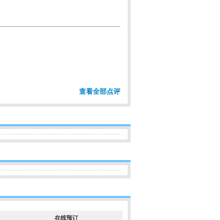
查看全部点评
在线预订