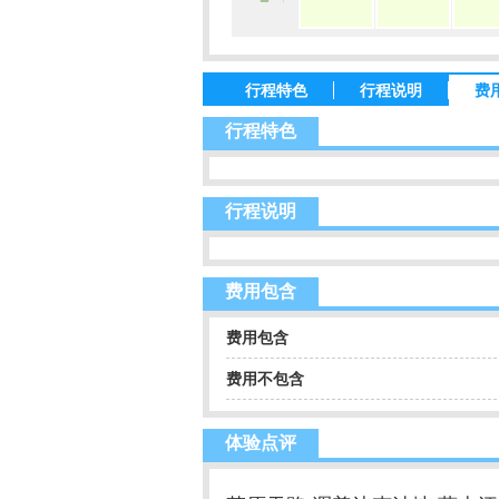
行程特色
行程说明
费
行程特色
行程说明
费用包含
费用包含
费用不包含
体验点评