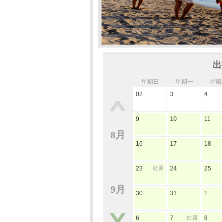
出
星期日
星期一
星期
02
3
4
9
10
11
8月
16
17
18
23
处暑
24
25
9月
30
31
1
6
7
白露
8