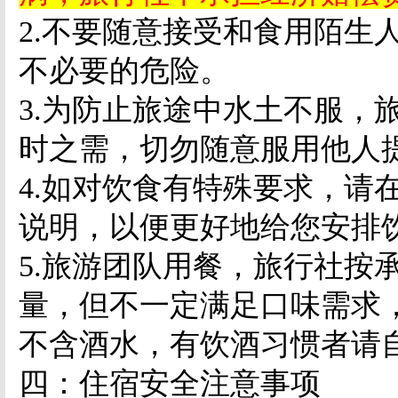
2.
不要随意接受和食用陌生
不必要的危险。
3.
为防止旅途中水土不服，
时之需，切勿随意服用他人
4.
如对饮食有特殊要求，请
说明，以便更好地给您安排
5.
旅游团队用餐，旅行社按
量，但不一定满足口味需求
不含酒水，有饮酒习惯者请
四：住宿安全注意事项