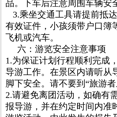
品。下车后注意周围车辆安
3.
乘坐交通工具请提前抵
有效证件，小孩须带户口簿
飞机或汽车。
六：游览安全注意事项
1.
为保证计划行程顺利完成
导游工作。在景区内请听从
脚下安全。请不要到“旅游者
2.
请避免离团活动，如确有
报导游，并在约定时间内准