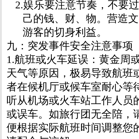
2.
娱乐要注意节奏，不要
己的钱、财、物。营造文
游客的切身利益。
九：突发事件安全注意事项
1.
航班或火车延误：黄金周
天气等原因，极易导致航班
者在候机厅或候车室耐心等
听从机场或火车站工作人员
或误车。如旅行团无全陪，
便根据实际航班时间调整您