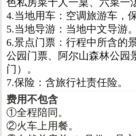
色私房菜十人一桌、六菜一
4.
当地用车：空调旅游车，
5.
当地导游：当地中文导游
6.
景点门票：行程中所含的
公园门票、阿尔山森林公园
门）。
7.
保险：含旅行社责任险。
费用不包含
①全程陪同。
②火车上用餐。