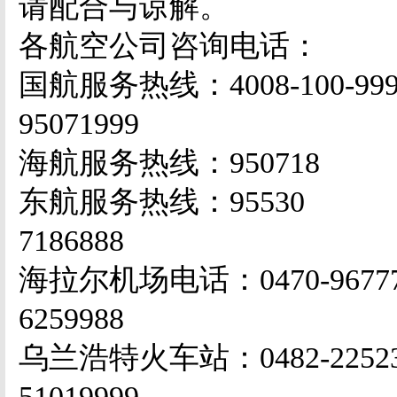
请配合与谅解。
各航空公司咨询电话：
国航服务热线：
4008-100-99
95071999
海航服务热线：
950718
东航服务热线：
95530
7186888
海拉尔机场电话：
0470-9677
6259988
乌兰浩特火车站：
0482-2252
51019999