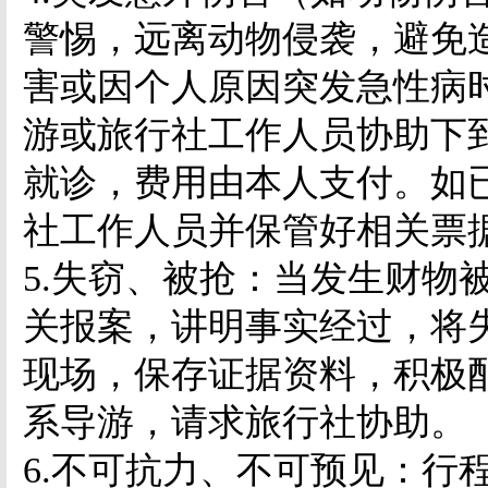
警惕，远离动物侵袭，避免
害或因个人原因突发急性病
游或旅行社工作人员协助下
就诊，费用由本人支付。如
社工作人员并保管好相关票
5.
失窃、被抢：当发生财物
关报案，讲明事实经过，将
现场，保存证据资料，积极
系导游，请求旅行社协助。
6.
不可抗力、不可预见：行