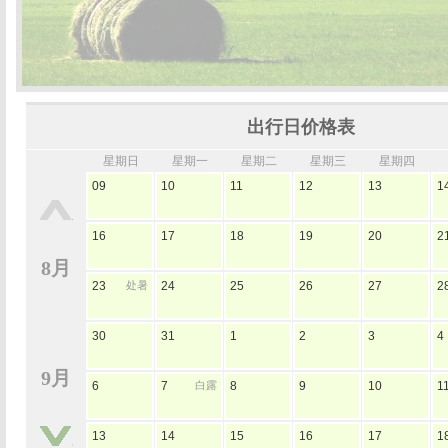
出行日价格表
星期日
星期一
星期二
星期三
星期四
09
10
11
12
13
1
16
17
18
19
20
2
8月
23
处暑
24
25
26
27
2
30
31
1
2
3
4
9月
6
7
白露
8
9
10
1
13
14
15
16
17
1