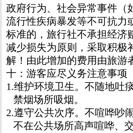
政府行为、社会异常事件（
流行性疾病暴发等不可抗力
标准的，旅行社不承担经济
减少损失为原则，采取积极
解！由此增加的费用由旅游
十：游客应尽义务注意事项
1.
维护环境卫生。不随地吐
禁烟场所吸烟。
2.
遵守公共次序。不喧哗吵
不在公共场所高声喧哗、