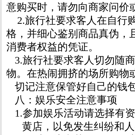
意购买时，请勿向商家问价
2.
旅行社要求客人在自行
格，并细心鉴别商品真伪，
消费者权益的凭证。
3.
旅行社要求客人切勿随
物。在热闹拥挤的场所购物
切记注意保管好自己的钱
八：娱乐安全注意事项
1.
参加娱乐活动请选择有
黄店，以免发生纠纷和人