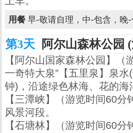
上车。
用餐
早-敬请自理，中-包含，晚
第3天
阿尔山森林公园 (
【阿尔山国家森林公园】（
一奇特大泉”【五里泉】泉水
钟)，沿途绿色林海、花的海
【三潭峡】（游览时间60分
风景河段。
【石塘林】（游览时间60分