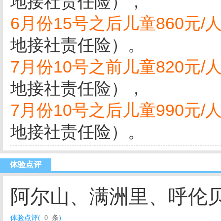
地接社责任险），
6月份15号之后儿童860元/
地接社责任险）。
7月份10号之前儿童820元/
地接社责任险），
7月份10号之后儿童990元/
地接社责任险）。
体验点评
阿尔山、满洲里、呼伦
体验点评(
0 条
)