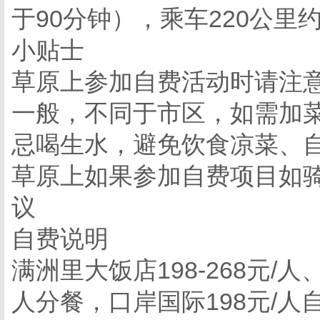
于90分钟），乘车220公里
小贴士
草原上参加自费活动时请注
一般，不同于市区，如需加
忌喝生水，避免饮食凉菜、
草原上如果参加自费项目如
议
自费说明
满洲里大饭店198-268元/人
人分餐，口岸国际198元/