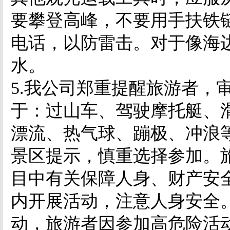
要攀登高峰，不要用手扶铁
电话，以防雷击。对于像海
水。
5.
我公司郑重提醒旅游者，
于：过山车、驾驶摩托艇、
漂流、热气球、蹦极、冲浪
景区提示，慎重选择参加。
目中有关保障人身、财产安
内开展活动，注意人身安全
动，旅游者因参加高危险活