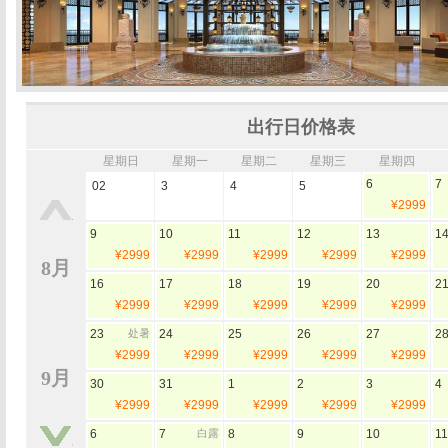
出行日价格表
星期日
星期一
星期二
星期三
星期四
6
7
02
3
4
5
¥2999
9
10
11
12
13
1
¥2999
¥2999
¥2999
¥2999
¥2999
8月
16
17
18
19
20
2
¥2999
¥2999
¥2999
¥2999
¥2999
23
处暑
24
25
26
27
2
¥2999
¥2999
¥2999
¥2999
¥2999
9月
30
31
1
2
3
4
¥2999
¥2999
¥2999
¥2999
¥2999
6
7
白露
8
9
10
11