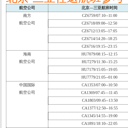
航空公司
北京
—
三亚航班时间
南方
CZ6759/07:10--11:00
航空公司
CZ6718/09:00--12:50
CZ6712/13:05--17:05
CZ6714/14:20--18:25
CZ6716/19:15--23:15
海南
HU7079/08:15--12:15
航空公司
HU7279/11:30--15:25
HU7179/15:05--19:05
HU7779/21:05--01:00
中国国际
CA1353/07:00--10:50
航空公司
CA1369/07:45—11:45
CA1803/09:45--13:50
CA1377/12:50--16:55
CA1345/14:55--19:00
CA1891/18:10--22:05