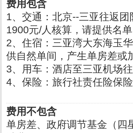
费用包含
1、交通：北京--三亚往返
1900元/人核算，请提供名
2、住宿：三亚湾大东海玉华
供自然单间，产生单房差或
3、用车：酒店至三亚机场
4、保险：旅行社责任险保
费用不包含
单房差、政府调节基金（四星9