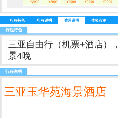
¥2999
¥2999
¥2999
¥2999
¥2999
行程特色
行程说明
费用说明
体验点评
行程特色
三亚自由行（机票+酒店）
景4晚
行程说明
三亚玉华苑海景酒店