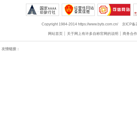
Copyright 1984-2014 https://www.byts.com.cn/
京ICP备2
网站首页
关于网上有许多自称官网的说明
商务合
友情链接：