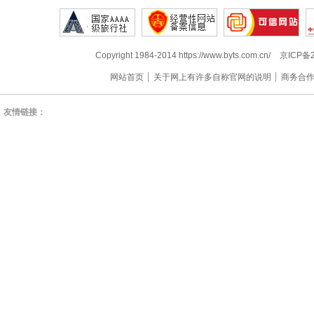
Copyright 1984-2014 https://www.byts.com.cn/
京ICP备2
网站首页
关于网上有许多自称官网的说明
商务合
友情链接：