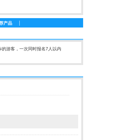
荐产品
乡的游客，一次同时报名7人以内