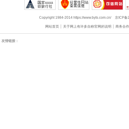
Copyright 1984-2014 https://www.byts.com.cn/
京ICP备2
网站首页
关于网上有许多自称官网的说明
商务合
友情链接：