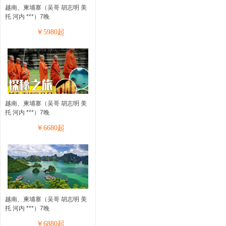
越南、柬埔寨（吴哥 胡志明 美
托 河内 ***）7晚
￥
5980
起
越南、柬埔寨（吴哥 胡志明 美
托 河内 ***）7晚
￥
6680
起
越南、柬埔寨（吴哥 胡志明 美
托 河内 ***）7晚
￥
6880
起