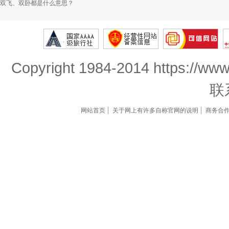
双飞、双卧都是什么意思？
Copyright 1984-2014 https://www
联
网站首页
关于网上有许多自称官网的说明
商务合