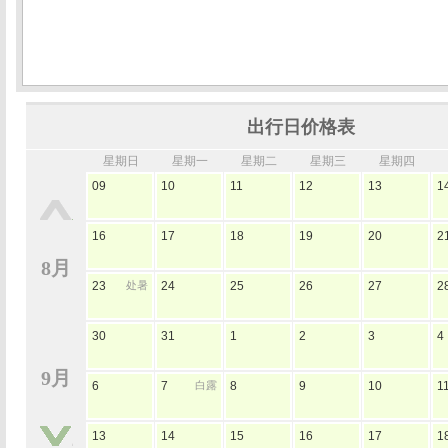
出行日价格表
星期日
星期一
星期二
星期三
星期四
09
10
11
12
13
1
16
17
18
19
20
2
8月
23
处暑
24
25
26
27
2
30
31
1
2
3
4
9月
6
7
白露
8
9
10
1
13
14
15
16
17
1