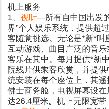
机上服务
1、
视听
—所有自中国出发
界”个人娱乐系统，提供超过
客随意挑选。无论是*新*
互动游戏、曲目广泛的音乐
客乐在其中。每月提供*新中
院线片供乘客欣赏，并提供
统安装在每个座位上，其遥
佛士商务舱，电视屏幕设在
达26.4厘米。机上无限宽带