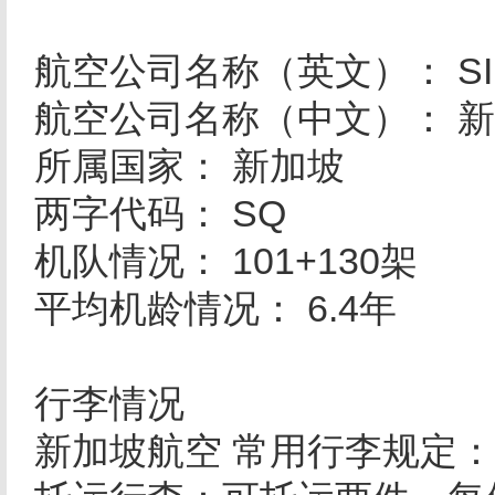
航空公司名称（英文）： SING
航空公司名称（中文）： 
所属国家： 新加坡
两字代码： SQ
机队情况： 101+130架
平均机龄情况： 6.4年
行李情况
新加坡航空 常用行李规定：