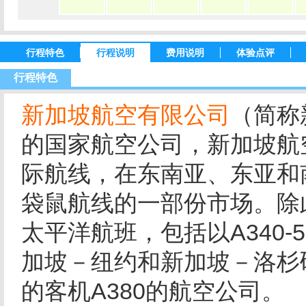
行程特色
行程说明
费用说明
体验点评
行程特色
新加坡航空有限公司
（简称
的国家航空公司，新加坡航
际航线，在东南亚、东亚和
袋鼠航线的一部份市场。除
太平洋航班，包括以A340-
加坡－纽约和新加坡－洛杉
的客机A380的航空公司。