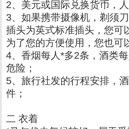
2、美元或国际兑换货币，
3、如果携带摄像机，剃须刀
插头为英式标准插头，您可
为了您的方便使用，您也可
4、香烟每人*多2条，酒类
危险；
5、旅行社发的行程安排，
件；
二 衣着