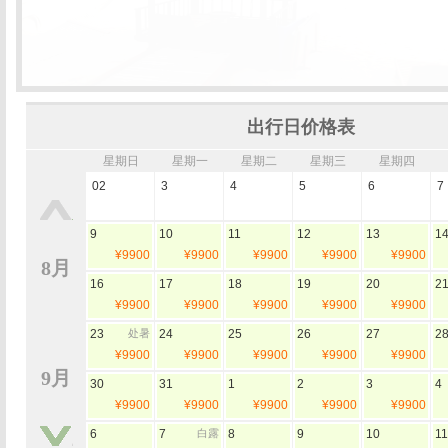
出行日价格表
星期日
星期一
星期二
星期三
星期四
02
3
4
5
6
7
9
10
11
12
13
1
¥9900
¥9900
¥9900
¥9900
¥9900
8月
16
17
18
19
20
2
¥9900
¥9900
¥9900
¥9900
¥9900
23
处暑
24
25
26
27
2
¥9900
¥9900
¥9900
¥9900
¥9900
9月
30
31
1
2
3
4
¥9900
¥9900
¥9900
¥9900
¥9900
6
7
白露
8
9
10
11