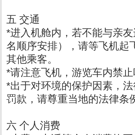
五 交通
*进入机舱内，若不能与亲
名顺序安排），请等飞机起
其他乘客。
*请注意飞机，游览车内禁
*出于对环境的保护因素，
罚款，请尊重当地的法律条
六 个人消费