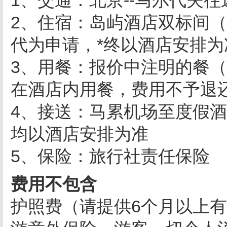
1、交通：北京--马尔代夫
2、住宿：岛屿酒店双标间
代为申请，*终以酒店安排为
3、用餐：报价中注明的餐
在酒店内用餐，费用不予退
4、接送：马累机场至度假
均以酒店安排为准
5、保险：旅行社责任保险
费用不包含
护照费（请提供6个月以上