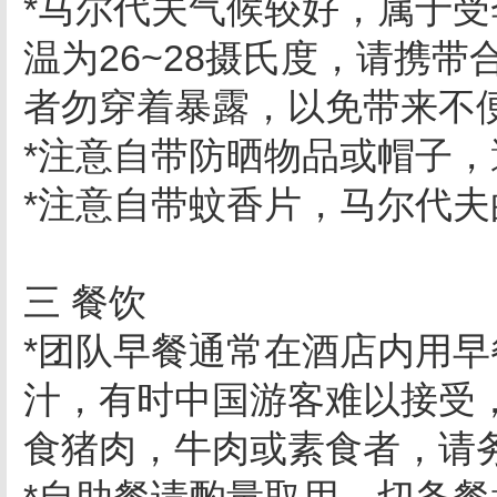
*马尔代夫气候较好，属于
温为26~28摄氏度，请携
者勿穿着暴露，以免带来不
*注意自带防晒物品或帽子
*注意自带蚊香片，马尔代
三 餐饮
*团队早餐通常在酒店内用
汁，有时中国游客难以接受
食猪肉，牛肉或素食者，请