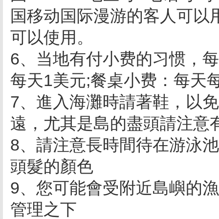
国移动国际漫游的客人可以
可以使用。
6、当地有付小费的习惯，每
每天1美元;餐桌小费：每天
7、進入海灘時請著鞋，以
遠，尤其是島的盡頭請注意
8、請注意長時間待在游泳池
頭髮的顏色
9、您可能會受附近島嶼的漁人
管理之下