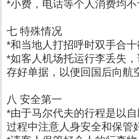
*小费，电话等个人消费均
七 特殊情况
*和当地人打招呼时双手合
*如客人机场托运行李丢失
存好单据，以便回国后向航
八 安全第一
*由于马尔代夫的行程是以自
过程中注意人身安全和保管