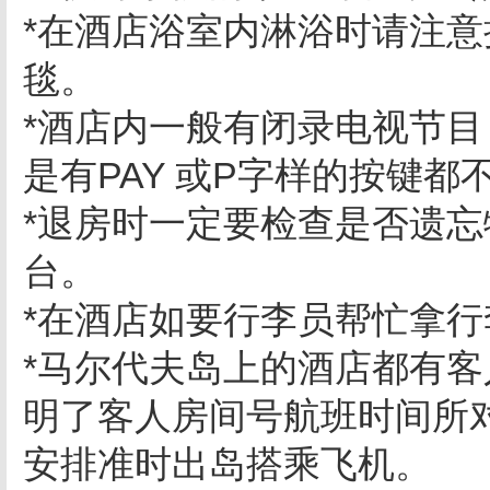
*在酒店浴室内淋浴时请注
毯。
*酒店内一般有闭录电视节
是有PAY 或P字样的按键
*退房时一定要检查是否遗
台。
*在酒店如要行李员帮忙拿行
*马尔代夫岛上的酒店都有
明了客人房间号航班时间所
安排准时出岛搭乘飞机。