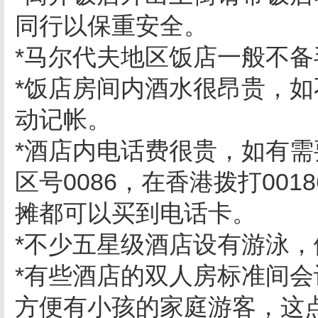
同行以保重安全。
*马尔代夫地区饭店一般不
*饭店房间内酒水很昂贵，
动记帐。
*酒店内电话费很贵，如有需
区号0086，在香港拨打00
摊都可以买到电话卡。
*不少五星级酒店设有游泳
*有些酒店的双人房标准间
方便有小孩的家庭游客，这