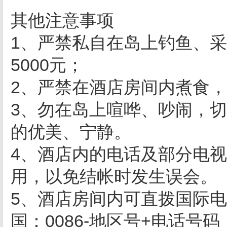
其他注意事项
1、严禁私自在岛上钓鱼、
5000元；
2、严禁在酒店房间内煮食，
3、勿在岛上喧哗、吵闹，
的优美、宁静。
4、酒店内的电话及部分电
用，以免结帐时发生误会。
5、酒店房间内可直拨国际
国：0086-地区号+电话