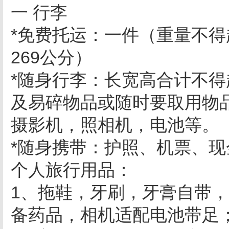
一 行李
*免费托运：一件（重量不得
269公分）
*随身行李：长宽高合计不得
及易碎物品或随时要取用物
摄影机，照相机，电池等。
*随身携带：护照、机票、
个人旅行用品：
1、拖鞋，牙刷，牙膏自带
备药品，相机适配电池带足