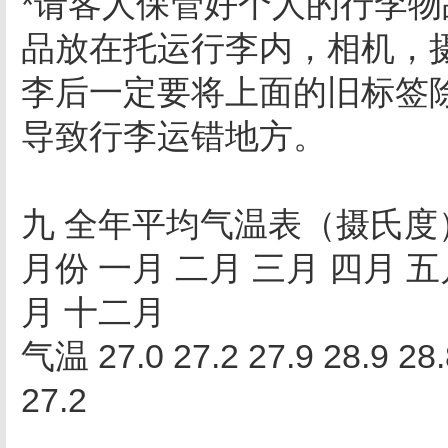
*请客人保管好个人的行李
品放在托运行李内，相机，
李后一定要将上面的旧标签
导致行李运错地方。
九 全年平均气温表（摄氏
月份 一月 二月 三月 四月 五
月 十二月
气温 27.0 27.2 27.9 28.9 28.8
27.2